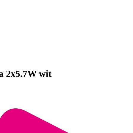
a 2x5.7W wit