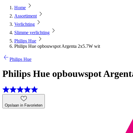
Home
Assortiment
Verlichting
Slimme verlichting
Philips Hue
Philips Hue opbouwspot Argenta 2x5.7W wit
Philips Hue
Philips Hue opbouwspot Argent
Opslaan in Favorieten