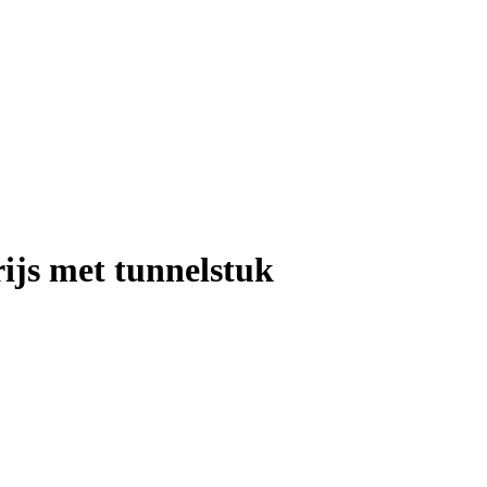
rijs met tunnelstuk