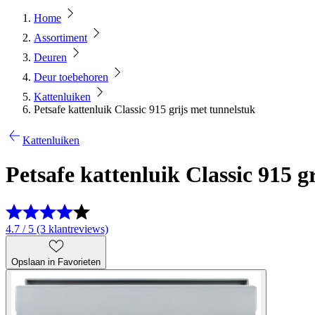
Home
Assortiment
Deuren
Deur toebehoren
Kattenluiken
Petsafe kattenluik Classic 915 grijs met tunnelstuk
Kattenluiken
Petsafe kattenluik Classic 915 g
4.7 / 5 (3 klantreviews)
Opslaan in Favorieten