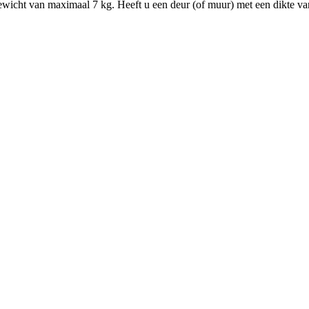
en gewicht van maximaal 7 kg. Heeft u een deur (of muur) met een dikte v