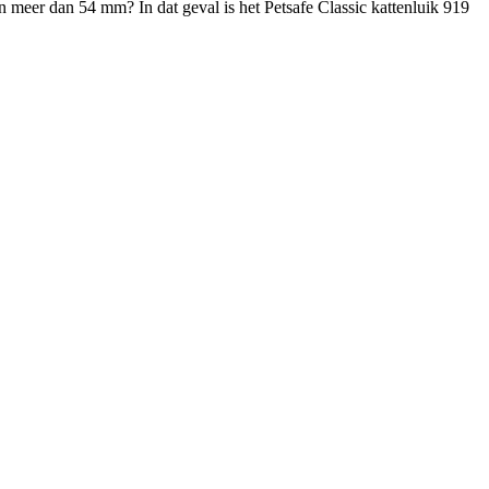
an meer dan 54 mm? In dat geval is het Petsafe Classic kattenluik 919