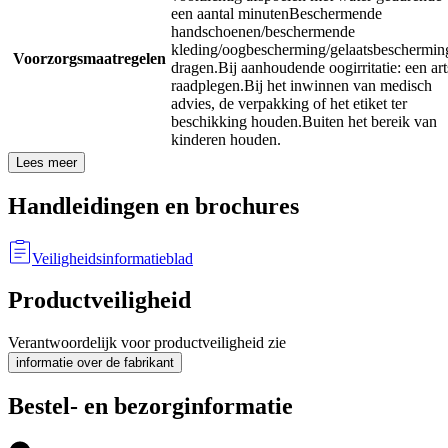
een aantal minuten
Beschermende
handschoenen/beschermende
kleding/oogbescherming/gelaatsbeschermin
Voorzorgsmaatregelen
dragen.
Bij aanhoudende oogirritatie: een art
raadplegen.
Bij het inwinnen van medisch
advies, de verpakking of het etiket ter
beschikking houden.
Buiten het bereik van
kinderen houden.
Lees meer
Handleidingen en brochures
Veiligheidsinformatieblad
Productveiligheid
Verantwoordelijk voor productveiligheid zie
informatie over de fabrikant
Bestel- en bezorginformatie