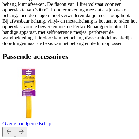
behang kunt afweken. De flacon van 1 liter volstaat voor een
oppervlakte van 300m². Houd er rekening mee dat als je zwaar
behang, meerdere lagen moet verwijderen dat je meer nodig hebt.
Bij afwasbaar behang, vinyl- en metaalbehang is het aan te raden het
oppervlak voor te bewerken met de Perfax Behangperforator. Dit
handige apparaat, met zelfroterende mesjes, perforeert de
wandbekleding. Hierdoor kan het behangafweekmiddel makkelijk
doordringen naar de basis van het behang en de lijm oplossen.
Passende accessoires
Overig handgereedschap