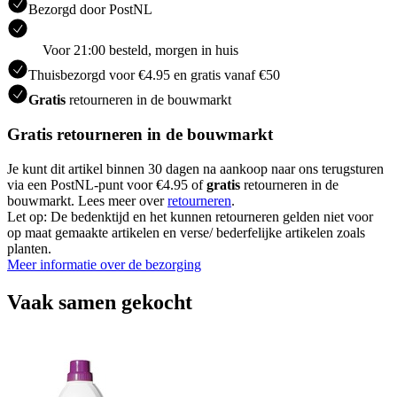
Bezorgd door PostNL
Voor 21:00 besteld, morgen in huis
Thuisbezorgd voor €4.95 en gratis vanaf €50
Gratis
retourneren in de bouwmarkt
Gratis retourneren in de bouwmarkt
Je kunt dit artikel binnen 30 dagen na aankoop naar ons terugsturen
via een PostNL-punt voor €4.95 of
gratis
retourneren in de
bouwmarkt. Lees meer over
retourneren
.
Let op: De bedenktijd en het kunnen retourneren gelden niet voor
op maat gemaakte artikelen en verse/ bederfelijke artikelen zoals
planten.
Meer informatie over de bezorging
Vaak samen gekocht