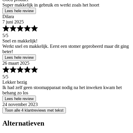
Super makkelijk in gebruik en werkt zoals het hoort
Lees hele review
Dilara
7 juni 2025
5
/5
Snel en makkelijk!
Werkt snel en makkelijk. Eerst een stomer geprobeerd maar dit ging
beter!
Lees hele review
26 maart 2025
5
/5
Lekker bezig
Ik had zelf geen stoomapparaat nodig na het inweken kwam het
behang zo los
Lees hele review
24 november 2023
Toon alle 4 klantreviews met tekst
Alternatieven