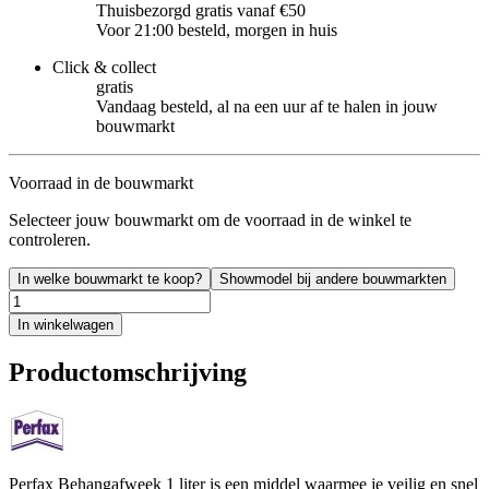
Thuisbezorgd gratis vanaf €50
Voor 21:00 besteld, morgen in huis
Click & collect
gratis
Vandaag besteld, al na een uur af te halen in jouw
bouwmarkt
Voorraad in de bouwmarkt
Selecteer jouw bouwmarkt om de voorraad in de winkel te
controleren.
In welke bouwmarkt te koop?
Showmodel bij andere bouwmarkten
In winkelwagen
Productomschrijving
Perfax Behangafweek 1 liter is een middel waarmee je veilig en snel