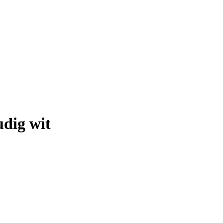
dig wit