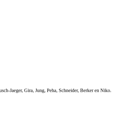
usch-Jaeger, Gira, Jung, Peha, Schneider, Berker en Niko.