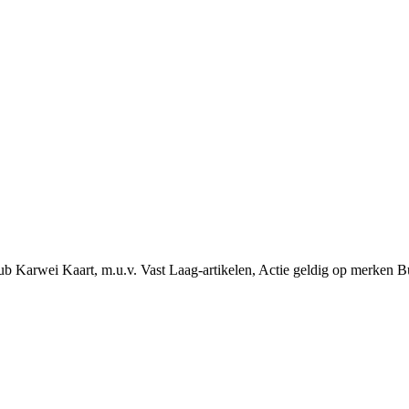
ub Karwei Kaart, m.u.v. Vast Laag-artikelen, Actie geldig op merken B