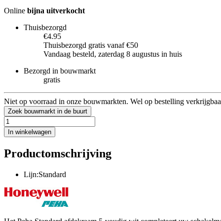
Online
bijna uitverkocht
Thuisbezorgd
€4.95
Thuisbezorgd gratis vanaf €50
Vandaag besteld, zaterdag 8 augustus in huis
Bezorgd in bouwmarkt
gratis
Niet op voorraad in onze bouwmarkten. Wel op bestelling verkrijgbaa
Zoek bouwmarkt in de buurt
In winkelwagen
Productomschrijving
Lijn:Standard