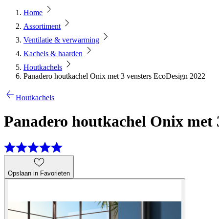
Home
Assortiment
Ventilatie & verwarming
Kachels & haarden
Houtkachels
Panadero houtkachel Onix met 3 vensters EcoDesign 2022
Houtkachels
Panadero houtkachel Onix met 
Opslaan in Favorieten