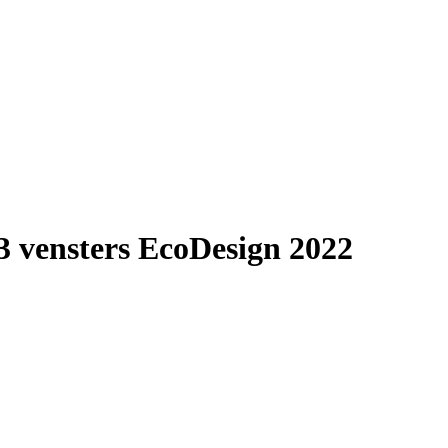
3 vensters EcoDesign 2022