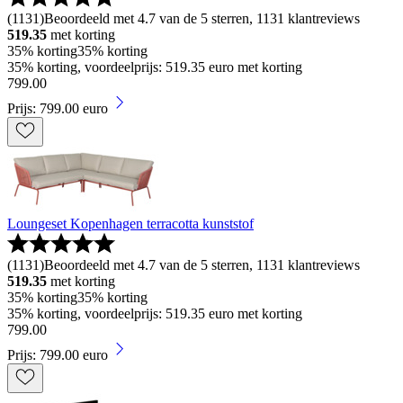
(
1131
)
Beoordeeld met 4.7 van de 5 sterren, 1131 klantreviews
519.35
met korting
35% korting
35% korting
35% korting, voordeelprijs: 519.35 euro met korting
799
.
00
Prijs: 799.00 euro
Loungeset Kopenhagen terracotta kunststof
(
1131
)
Beoordeeld met 4.7 van de 5 sterren, 1131 klantreviews
519.35
met korting
35% korting
35% korting
35% korting, voordeelprijs: 519.35 euro met korting
799
.
00
Prijs: 799.00 euro