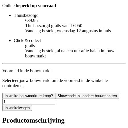
Online
beperkt op voorraad
Thuisbezorgd
€39.95
Thuisbezorgd gratis vanaf €950
Vandaag besteld, woensdag 12 augustus in huis
Click & collect
gratis
Vandaag besteld, al na een uur af te halen in jouw
bouwmarkt
Voorraad in de bouwmarkt
Selecteer jouw bouwmarkt om de voorraad in de winkel te
controleren.
In welke bouwmarkt te koop?
Showmodel bij andere bouwmarkten
In winkelwagen
Productomschrijving