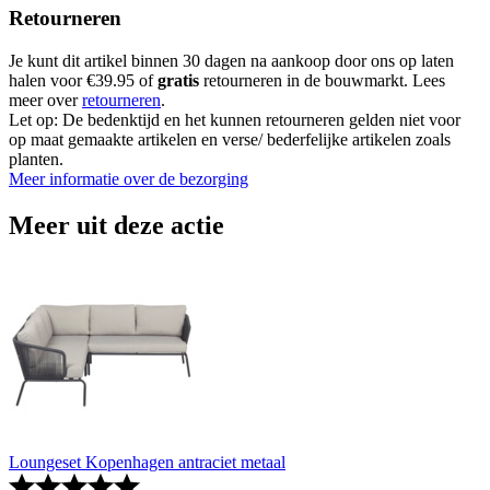
Retourneren
Je kunt dit artikel binnen 30 dagen na aankoop door ons op laten
halen voor €39.95 of
gratis
retourneren in de bouwmarkt. Lees
meer over
retourneren
.
Let op: De bedenktijd en het kunnen retourneren gelden niet voor
op maat gemaakte artikelen en verse/ bederfelijke artikelen zoals
planten.
Meer informatie over de bezorging
Meer uit deze actie
Loungeset Kopenhagen antraciet metaal