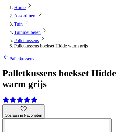
Home
Assortiment
Tuin
Tuinmeubelen
Palletkussens
Palletkussens hoekset Hidde warm grijs
Palletkussens
Palletkussens hoekset Hidde
warm grijs
Opslaan in Favorieten