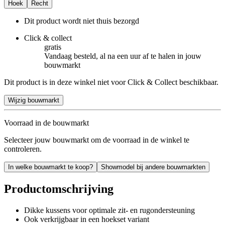
Hoek
Recht
Dit product wordt niet thuis bezorgd
Click & collect
gratis
Vandaag besteld, al na een uur af te halen in jouw
bouwmarkt
Dit product is in deze winkel niet voor Click & Collect beschikbaar.
Wijzig bouwmarkt
Voorraad in de bouwmarkt
Selecteer jouw bouwmarkt om de voorraad in de winkel te
controleren.
In welke bouwmarkt te koop?
Showmodel bij andere bouwmarkten
Productomschrijving
Dikke kussens voor optimale zit- en rugondersteuning
Ook verkrijgbaar in een hoekset variant