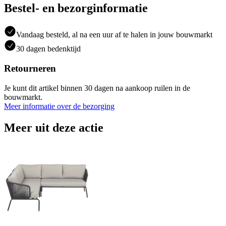
Bestel- en bezorginformatie
Vandaag besteld, al na een uur af te halen in jouw bouwmarkt
30 dagen bedenktijd
Retourneren
Je kunt dit artikel binnen 30 dagen na aankoop ruilen in de
bouwmarkt.
Meer informatie over de bezorging
Meer uit deze actie