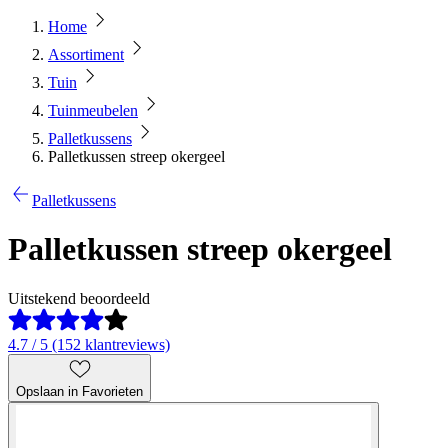
Home
Assortiment
Tuin
Tuinmeubelen
Palletkussens
Palletkussen streep okergeel
Palletkussens
Palletkussen streep okergeel
Uitstekend beoordeeld
4.7 / 5 (152 klantreviews)
Opslaan in Favorieten