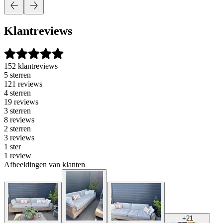
Klantreviews
152 klantreviews
5 sterren
121 reviews
4 sterren
19 reviews
3 sterren
8 reviews
2 sterren
3 reviews
1 ster
1 review
Afbeeldingen van klanten
+
21