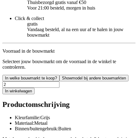
Thuisbezorgd gratis vanaf €50
Voor 21:00 besteld, morgen in huis
Click & collect
gratis
Vandaag besteld, al na een uur af te halen in jouw
bouwmarkt
Voorraad in de bouwmarkt
Selecteer jouw bouwmarkt om de voorraad in de winkel te
controleren.
In welke bouwmarkt te koop?
Showmodel bij andere bouwmarkten
In winkelwagen
Productomschrijving
Kleurfamilie:Grijs
Materiaal:Metaal
Binnen/buitengebruik:Buiten