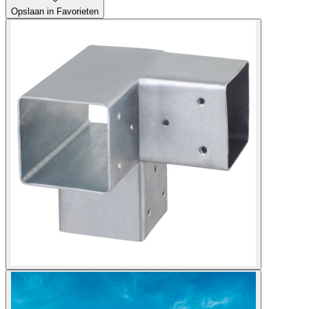
Opslaan in Favorieten