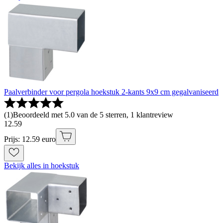
Paalverbinder voor pergola hoekstuk 2-kants 9x9 cm gegalvaniseerd
(
1
)
Beoordeeld met 5.0 van de 5 sterren, 1 klantreview
12
.
59
Prijs: 12.59 euro
Bekijk alles in hoekstuk