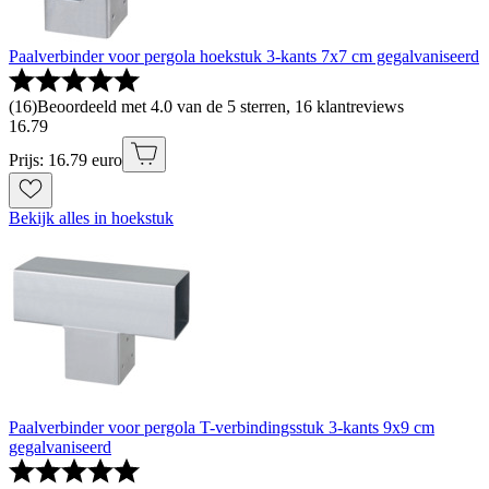
Paalverbinder voor pergola hoekstuk 3-kants 7x7 cm gegalvaniseerd
(
16
)
Beoordeeld met 4.0 van de 5 sterren, 16 klantreviews
16
.
79
Prijs: 16.79 euro
Bekijk alles in hoekstuk
Paalverbinder voor pergola T-verbindingsstuk 3-kants 9x9 cm
gegalvaniseerd