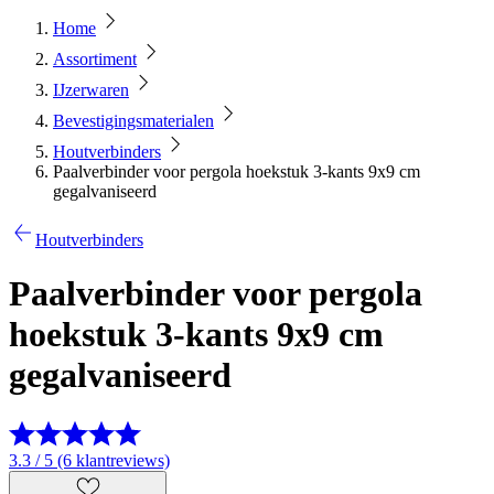
Home
Assortiment
IJzerwaren
Bevestigingsmaterialen
Houtverbinders
Paalverbinder voor pergola hoekstuk 3-kants 9x9 cm
gegalvaniseerd
Houtverbinders
Paalverbinder voor pergola
hoekstuk 3-kants 9x9 cm
gegalvaniseerd
3.3 / 5 (6 klantreviews)