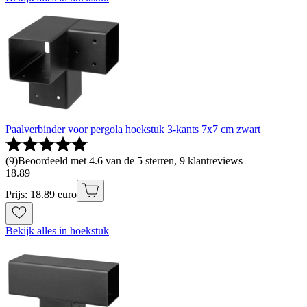
Paalverbinder voor pergola hoekstuk 3-kants 7x7 cm zwart
(
9
)
Beoordeeld met 4.6 van de 5 sterren, 9 klantreviews
18
.
89
Prijs: 18.89 euro
Bekijk alles in hoekstuk