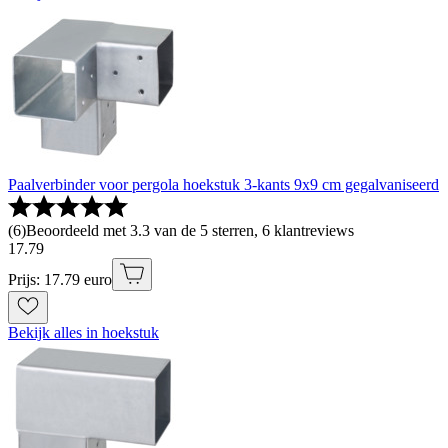
Paalverbinder voor pergola hoekstuk 3-kants 9x9 cm gegalvaniseerd
(
6
)
Beoordeeld met 3.3 van de 5 sterren, 6 klantreviews
17
.
79
Prijs: 17.79 euro
Bekijk alles in hoekstuk