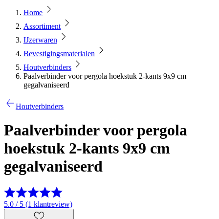
Home
Assortiment
IJzerwaren
Bevestigingsmaterialen
Houtverbinders
Paalverbinder voor pergola hoekstuk 2-kants 9x9 cm
gegalvaniseerd
Houtverbinders
Paalverbinder voor pergola
hoekstuk 2-kants 9x9 cm
gegalvaniseerd
5.0 / 5 (1 klantreview)