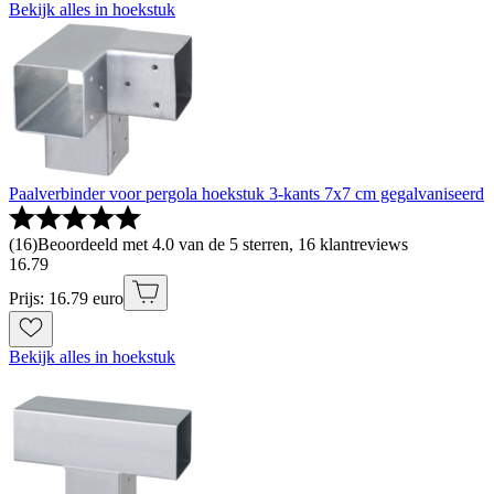
Bekijk alles in hoekstuk
Paalverbinder voor pergola hoekstuk 3-kants 7x7 cm gegalvaniseerd
(
16
)
Beoordeeld met 4.0 van de 5 sterren, 16 klantreviews
16
.
79
Prijs: 16.79 euro
Bekijk alles in hoekstuk