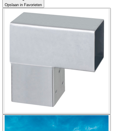
Opslaan in Favorieten