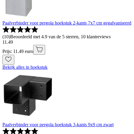
Paalverbinder voor pergola hoekstuk 2-kants 7x7 cm gegalvaniseerd
(
10
)
Beoordeeld met 4.9 van de 5 sterren, 10 klantreviews
11
.
49
Prijs: 11.49 euro
Bekijk alles in hoekstuk
Paalverbinder voor pergola hoekstuk 3-kants 9x9 cm zwart