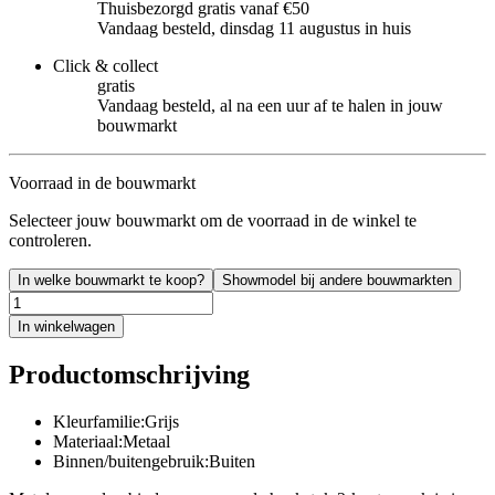
Thuisbezorgd gratis vanaf €50
Vandaag besteld, dinsdag 11 augustus in huis
Click & collect
gratis
Vandaag besteld, al na een uur af te halen in jouw
bouwmarkt
Voorraad in de bouwmarkt
Selecteer jouw bouwmarkt om de voorraad in de winkel te
controleren.
In welke bouwmarkt te koop?
Showmodel bij andere bouwmarkten
In winkelwagen
Productomschrijving
Kleurfamilie:Grijs
Materiaal:Metaal
Binnen/buitengebruik:Buiten