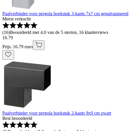
Paalverbinder voor pergola hoekstuk 3-kants 7x7 cm gegalvaniseerd
Meest verkocht
(
16
)
Beoordeeld met 4.0 van de 5 sterren, 16 klantreviews
16
.
79
Prijs: 16.79 euro
Paalverbinder voor pergola hoekstuk 2-kants 9x9 cm zwart
Best beoordeeld