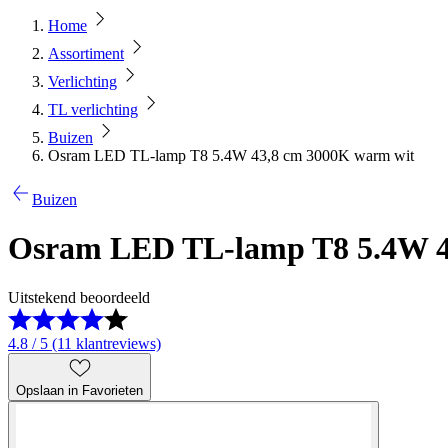
Home
Assortiment
Verlichting
TL verlichting
Buizen
Osram LED TL-lamp T8 5.4W 43,8 cm 3000K warm wit
Buizen
Osram LED TL-lamp T8 5.4W 4
Uitstekend beoordeeld
4.8 / 5 (11 klantreviews)
Opslaan in Favorieten