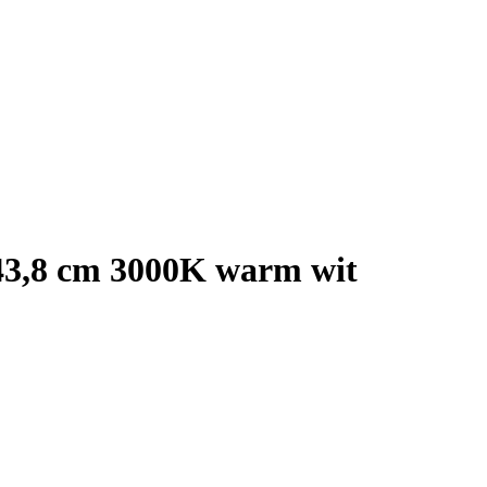
3,8 cm 3000K warm wit