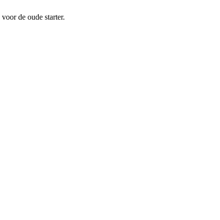
voor de oude starter.