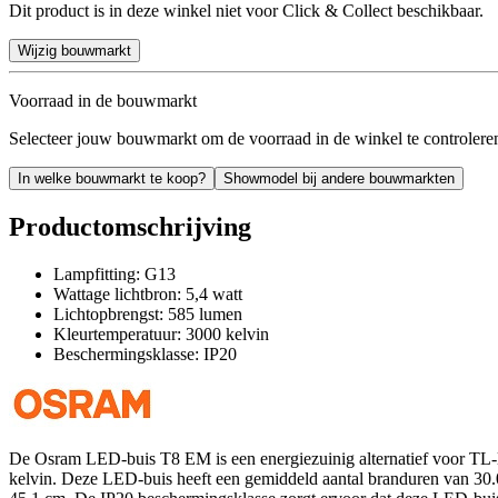
Dit product is in deze winkel niet voor Click & Collect beschikbaar.
Wijzig bouwmarkt
Voorraad in de bouwmarkt
Selecteer jouw bouwmarkt om de voorraad in de winkel te controlere
In welke bouwmarkt te koop?
Showmodel bij andere bouwmarkten
Productomschrijving
Lampfitting: G13
Wattage lichtbron: 5,4 watt
Lichtopbrengst: 585 lumen
Kleurtemperatuur: 3000 kelvin
Beschermingsklasse: IP20
De Osram LED-buis T8 EM is een energiezuinig alternatief voor TL-l
kelvin. Deze LED-buis heeft een gemiddeld aantal branduren van 30.0