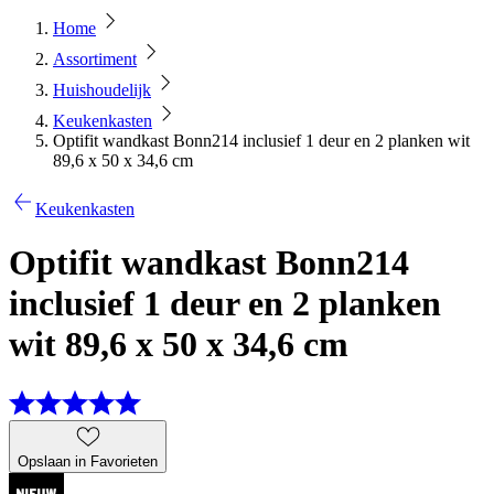
Home
Assortiment
Huishoudelijk
Keukenkasten
Optifit wandkast Bonn214 inclusief 1 deur en 2 planken wit
89,6 x 50 x 34,6 cm
Keukenkasten
Optifit wandkast Bonn214
inclusief 1 deur en 2 planken
wit 89,6 x 50 x 34,6 cm
Opslaan in Favorieten