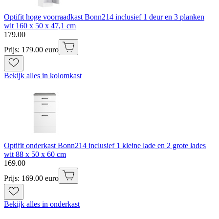
Optifit hoge voorraadkast Bonn214 inclusief 1 deur en 3 planken
wit 160 x 50 x 47,1 cm
179
.
00
Prijs: 179.00 euro
Bekijk alles in kolomkast
Optifit onderkast Bonn214 inclusief 1 kleine lade en 2 grote lades
wit 88 x 50 x 60 cm
169
.
00
Prijs: 169.00 euro
Bekijk alles in onderkast