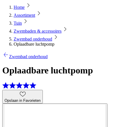
Home
Assortiment
Tuin
Zwembaden & accessoires
Zwembad onderhoud
Oplaadbare luchtpomp
Zwembad onderhoud
Oplaadbare luchtpomp
Opslaan in Favorieten