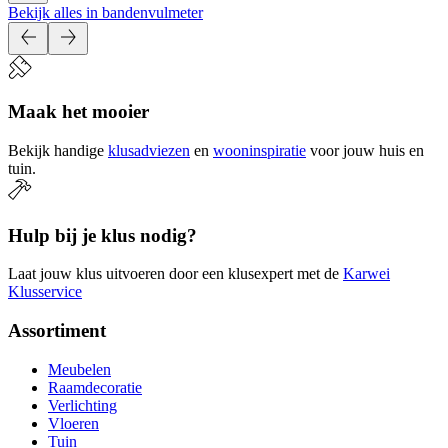
Bekijk alles in bandenvulmeter
Maak het mooier
Bekijk handige
klusadviezen
en
wooninspiratie
voor jouw huis en
tuin.
Hulp bij je klus nodig?
Laat jouw klus uitvoeren door een klusexpert met de
Karwei
Klusservice
Assortiment
Meubelen
Raamdecoratie
Verlichting
Vloeren
Tuin