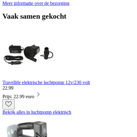
Meer informatie over de bezorging
Vaak samen gekocht
Travellife elektrische luchtpomp 12v/230 volt
22
.
99
Prijs: 22.99 euro
Bekijk alles in luchtpomp elektrisch