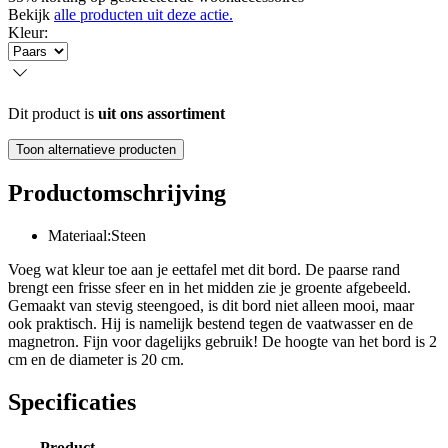
Bekijk
alle producten uit deze actie.
Kleur
:
Dit product is
uit ons assortiment
Toon alternatieve producten
Productomschrijving
Materiaal:Steen
Voeg wat kleur toe aan je eettafel met dit bord. De paarse rand
brengt een frisse sfeer en in het midden zie je groente afgebeeld.
Gemaakt van stevig steengoed, is dit bord niet alleen mooi, maar
ook praktisch. Hij is namelijk bestend tegen de vaatwasser en de
magnetron. Fijn voor dagelijks gebruik! De hoogte van het bord is 2
cm en de diameter is 20 cm.
Specificaties
Product