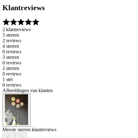
Klantreviews
2 klantreviews
5 sterren
2 reviews
4 sterren
0 reviews
3 sterren
0 reviews
2 sterren
0 reviews
1 ster
0 reviews
Afbeeldingen van klanten
Meeste sterren klantreviews