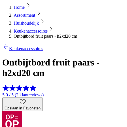
Home
Assortiment
Huishoudelijk
Keukenaccessoires
Ontbijtbord fruit paars - h2xd20 cm
Keukenaccessoires
Ontbijtbord fruit paars -
h2xd20 cm
5.0 / 5 (2 klantreviews)
Opslaan in Favorieten