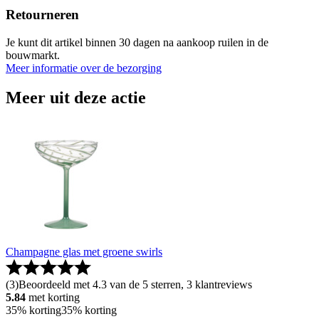
Retourneren
Je kunt dit artikel binnen 30 dagen na aankoop ruilen in de
bouwmarkt.
Meer informatie over de bezorging
Meer uit deze actie
Champagne glas met groene swirls
(
3
)
Beoordeeld met 4.3 van de 5 sterren, 3 klantreviews
5.84
met korting
35% korting
35% korting