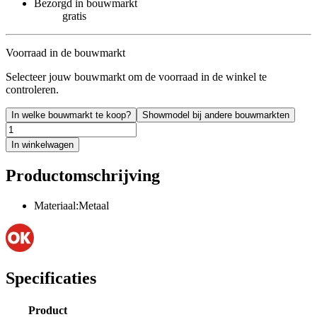
Bezorgd in bouwmarkt
gratis
Voorraad in de bouwmarkt
Selecteer jouw bouwmarkt om de voorraad in de winkel te
controleren.
In welke bouwmarkt te koop?
Showmodel bij andere bouwmarkten
In winkelwagen
Productomschrijving
Materiaal:Metaal
Specificaties
Product