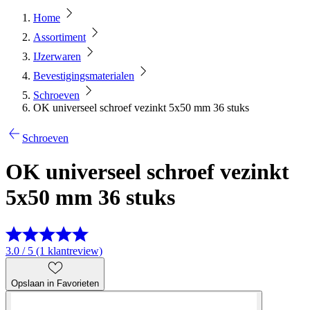
Home
Assortiment
IJzerwaren
Bevestigingsmaterialen
Schroeven
OK universeel schroef vezinkt 5x50 mm 36 stuks
Schroeven
OK universeel schroef vezinkt
5x50 mm 36 stuks
3.0 / 5 (1 klantreview)
Opslaan in Favorieten