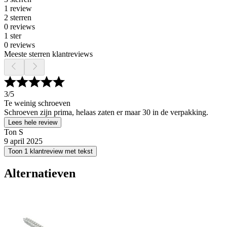
1 review
2 sterren
0 reviews
1 ster
0 reviews
Meeste sterren klantreviews
3
/5
Te weinig schroeven
Schroeven zijn prima, helaas zaten er maar 30 in de verpakking.
Lees hele review
Ton S
9 april 2025
Toon 1 klantreview met tekst
Alternatieven