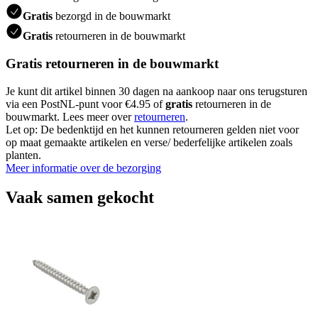
Gratis
bezorgd in de bouwmarkt
Gratis
retourneren in de bouwmarkt
Gratis retourneren in de bouwmarkt
Je kunt dit artikel binnen 30 dagen na aankoop naar ons terugsturen
via een PostNL-punt voor €4.95 of
gratis
retourneren in de
bouwmarkt. Lees meer over
retourneren
.
Let op: De bedenktijd en het kunnen retourneren gelden niet voor
op maat gemaakte artikelen en verse/ bederfelijke artikelen zoals
planten.
Meer informatie over de bezorging
Vaak samen gekocht