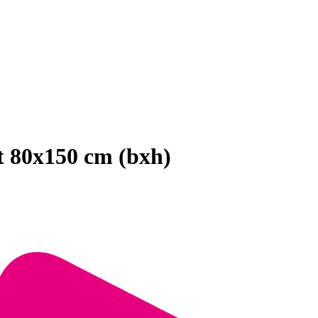
t 80x150 cm (bxh)