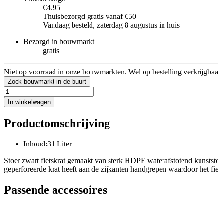
€4.95
Thuisbezorgd gratis vanaf €50
Vandaag besteld, zaterdag 8 augustus in huis
Bezorgd in bouwmarkt
gratis
Niet op voorraad in onze bouwmarkten. Wel op bestelling verkrijgbaa
Zoek bouwmarkt in de buurt
In winkelwagen
Productomschrijving
Inhoud:31 Liter
Stoer zwart fietskrat gemaakt van sterk HDPE waterafstotend kunststo
geperforeerde krat heeft aan de zijkanten handgrepen waardoor het fie
Passende accessoires