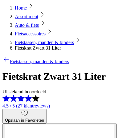
Home
Assortiment
Auto & fiets
Fietsaccessoires
Fietstassen, manden & binders
Fietskrat Zwart 31 Liter
Fietstassen, manden & binders
Fietskrat Zwart 31 Liter
Uitstekend beoordeeld
4.5 / 5 (27 klantreviews)
Opslaan in Favorieten