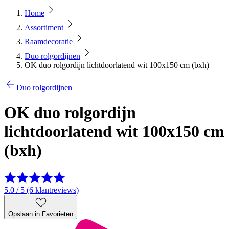
Home
Assortiment
Raamdecoratie
Duo rolgordijnen
OK duo rolgordijn lichtdoorlatend wit 100x150 cm (bxh)
Duo rolgordijnen
OK duo rolgordijn
lichtdoorlatend wit 100x150 cm
(bxh)
5.0 / 5 (6 klantreviews)
Opslaan in Favorieten