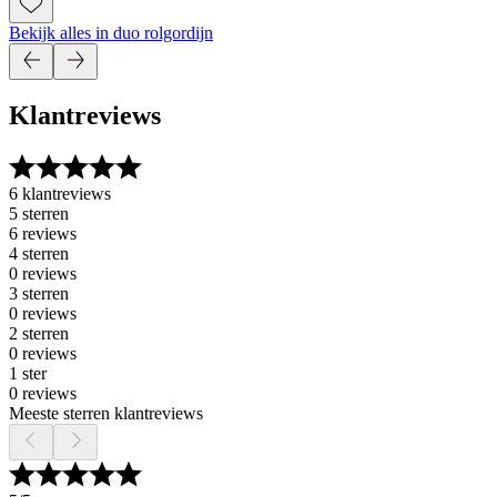
Bekijk alles in duo rolgordijn
Klantreviews
6 klantreviews
5 sterren
6 reviews
4 sterren
0 reviews
3 sterren
0 reviews
2 sterren
0 reviews
1 ster
0 reviews
Meeste sterren klantreviews