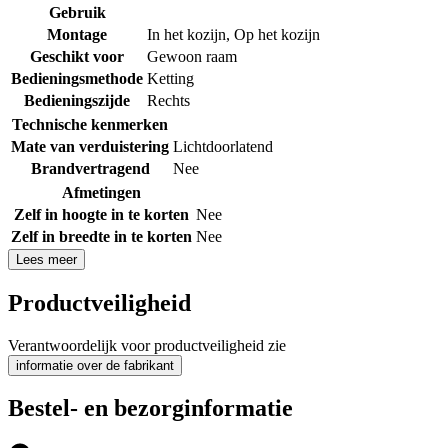
Gebruik
Montage
In het kozijn
,
Op het kozijn
Geschikt voor
Gewoon raam
Bedieningsmethode
Ketting
Bedieningszijde
Rechts
Technische kenmerken
Mate van verduistering
Lichtdoorlatend
Brandvertragend
Nee
Afmetingen
Zelf in hoogte in te korten
Nee
Zelf in breedte in te korten
Nee
Lees meer
Productveiligheid
Verantwoordelijk voor productveiligheid zie
informatie over de fabrikant
Bestel- en bezorginformatie