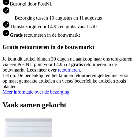
Bezorgd door PostNL
Bezorging tussen 10 augustus en 11 augustus
Thuisbezorgd voor €4.95 en gratis vanaf €50
Gratis
retourneren in de bouwmarkt
Gratis retourneren in de bouwmarkt
Je kunt dit artikel binnen 30 dagen na aankoop naar ons terugsturen
via een PostNL-punt voor €4.95 of
gratis
retourneren in de
bouwmarkt. Lees meer over
retourneren
.
Let op: De bedenktijd en het kunnen retourneren gelden niet voor
op maat gemaakte artikelen en verse/ bederfelijke artikelen zoals
planten.
Meer informatie over de bezorging
Vaak samen gekocht