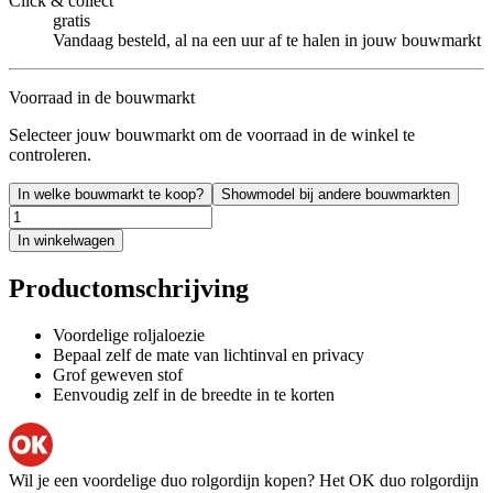
Click & collect
gratis
Vandaag besteld, al na een uur af te halen in jouw bouwmarkt
Voorraad in de bouwmarkt
Selecteer jouw bouwmarkt om de voorraad in de winkel te
controleren.
In welke bouwmarkt te koop?
Showmodel bij andere bouwmarkten
In winkelwagen
Productomschrijving
Voordelige roljaloezie
Bepaal zelf de mate van lichtinval en privacy
Grof geweven stof
Eenvoudig zelf in de breedte in te korten
Wil je een voordelige duo rolgordijn kopen? Het OK duo rolgordijn