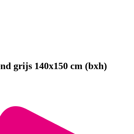
end grijs 140x150 cm (bxh)