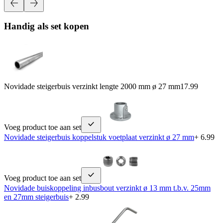
Handig als set kopen
Novidade steigerbuis verzinkt lengte 2000 mm ø 27 mm
17.99
Voeg product toe aan set
Novidade steigerbuis koppelstuk voetplaat verzinkt ø 27 mm
+ 6.99
Voeg product toe aan set
Novidade buiskoppeling inbusbout verzinkt ø 13 mm t.b.v. 25mm
en 27mm steigerbuis
+ 2.99