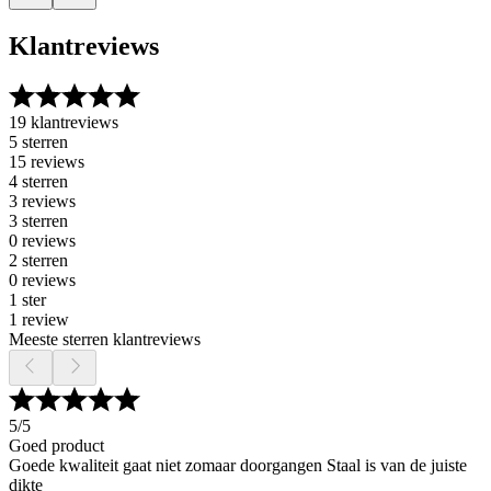
Klantreviews
19 klantreviews
5 sterren
15 reviews
4 sterren
3 reviews
3 sterren
0 reviews
2 sterren
0 reviews
1 ster
1 review
Meeste sterren klantreviews
5
/5
Goed product
Goede kwaliteit gaat niet zomaar doorgangen Staal is van de juiste
dikte