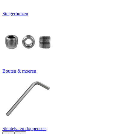
Steigerbuizen
Bouten & moeren
Sleutels- en doppensets