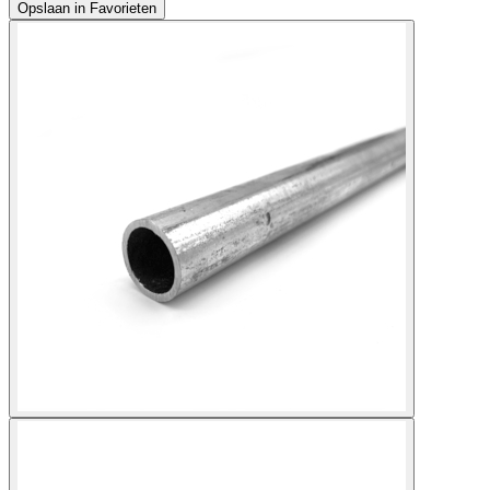
Opslaan in Favorieten