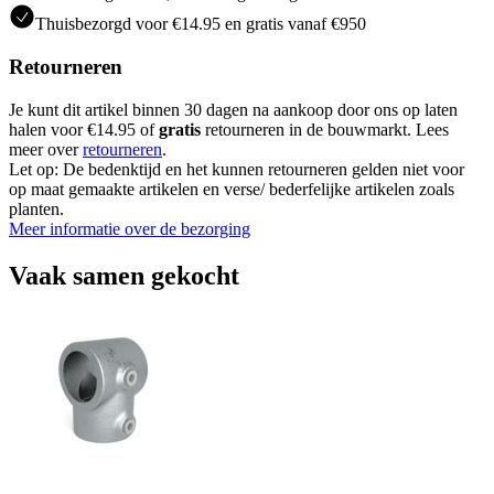
Thuisbezorgd voor €14.95 en gratis vanaf €950
Retourneren
Je kunt dit artikel binnen 30 dagen na aankoop door ons op laten
halen voor €14.95 of
gratis
retourneren in de bouwmarkt. Lees
meer over
retourneren
.
Let op: De bedenktijd en het kunnen retourneren gelden niet voor
op maat gemaakte artikelen en verse/ bederfelijke artikelen zoals
planten.
Meer informatie over de bezorging
Vaak samen gekocht