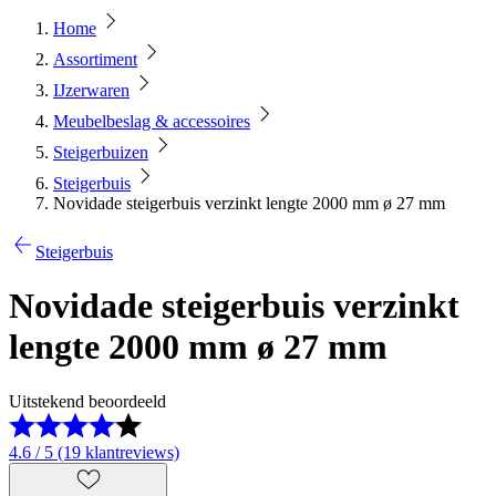
Home
Assortiment
IJzerwaren
Meubelbeslag & accessoires
Steigerbuizen
Steigerbuis
Novidade steigerbuis verzinkt lengte 2000 mm ø 27 mm
Steigerbuis
Novidade steigerbuis verzinkt
lengte 2000 mm ø 27 mm
Uitstekend beoordeeld
4.6 / 5 (19 klantreviews)