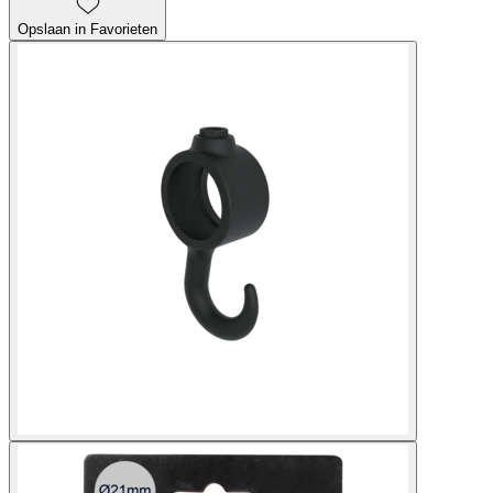
Opslaan in Favorieten