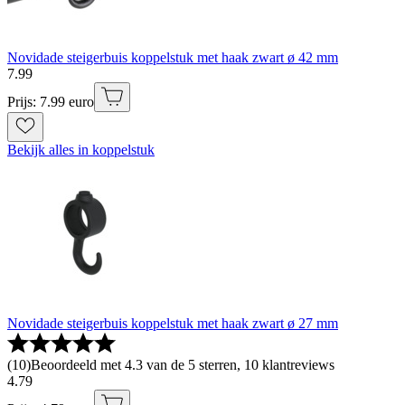
Novidade steigerbuis koppelstuk met haak zwart ø 42 mm
7
.
99
Prijs: 7.99 euro
Bekijk alles in koppelstuk
Novidade steigerbuis koppelstuk met haak zwart ø 27 mm
(
10
)
Beoordeeld met 4.3 van de 5 sterren, 10 klantreviews
4
.
79