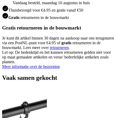
Vandaag besteld, maandag 10 augustus in huis
Thuisbezorgd voor €4.95 en gratis vanaf €50
Gratis
retourneren in de bouwmarkt
Gratis retourneren in de bouwmarkt
Je kunt dit artikel binnen 30 dagen na aankoop naar ons terugsturen
via een PostNL-punt voor €4.95 of
gratis
retourneren in de
bouwmarkt. Lees meer over
retourneren
.
Let op: De bedenktijd en het kunnen retourneren gelden niet voor
op maat gemaakte artikelen en verse/ bederfelijke artikelen zoals
planten.
Meer informatie over de bezorging
Vaak samen gekocht