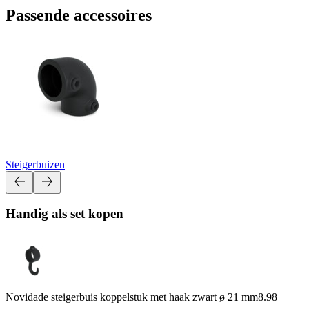
Passende accessoires
Steigerbuizen
Handig als set kopen
Novidade steigerbuis koppelstuk met haak zwart ø 21 mm
8.98