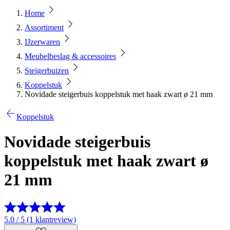
Home
Assortiment
IJzerwaren
Meubelbeslag & accessoires
Steigerbuizen
Koppelstuk
Novidade steigerbuis koppelstuk met haak zwart ø 21 mm
Koppelstuk
Novidade steigerbuis
koppelstuk met haak zwart ø
21 mm
5.0 / 5 (1 klantreview)