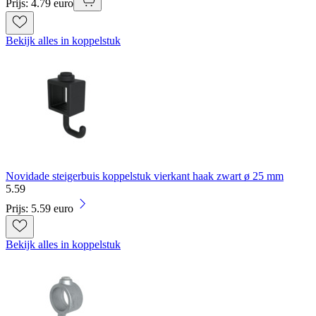
Prijs: 4.79 euro
Bekijk alles in koppelstuk
Novidade steigerbuis koppelstuk vierkant haak zwart ø 25 mm
5
.
59
Prijs: 5.59 euro
Bekijk alles in koppelstuk