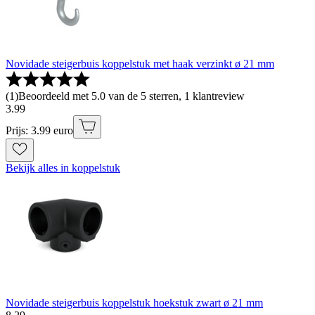
Novidade steigerbuis koppelstuk met haak verzinkt ø 21 mm
(
1
)
Beoordeeld met 5.0 van de 5 sterren, 1 klantreview
3
.
99
Prijs: 3.99 euro
Bekijk alles in koppelstuk
Novidade steigerbuis koppelstuk hoekstuk zwart ø 21 mm