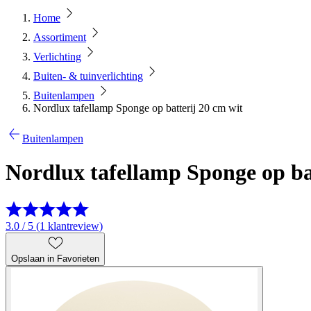
Home
Assortiment
Verlichting
Buiten- & tuinverlichting
Buitenlampen
Nordlux tafellamp Sponge op batterij 20 cm wit
Buitenlampen
Nordlux tafellamp Sponge op ba
3.0 / 5 (1 klantreview)
Opslaan in Favorieten