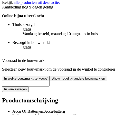
Bekijk
alle producten uit deze actie.
Aanbieding nog
9
dagen geldig
Online
bijna uitverkocht
Thuisbezorgd
gratis
Vandaag besteld, maandag 10 augustus in huis
Bezorgd in bouwmarkt
gratis
Voorraad in de bouwmarkt
Selecteer jouw bouwmarkt om de voorraad in de winkel te controlere
In welke bouwmarkt te koop?
Showmodel bij andere bouwmarkten
In winkelwagen
Productomschrijving
Accu Of Batterijen:Accu/batterij