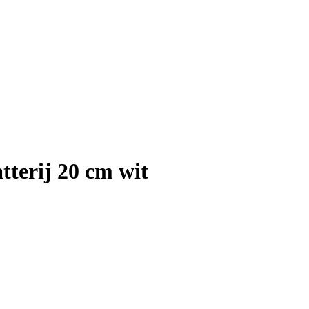
tterij 20 cm wit