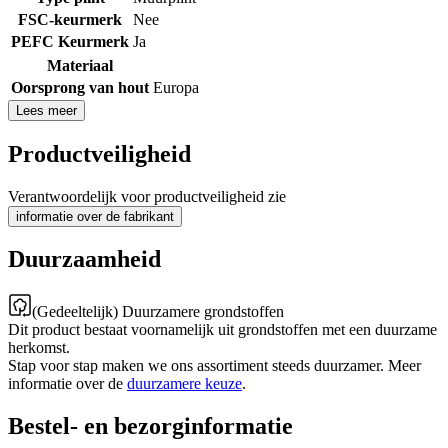
FSC-keurmerk
Nee
PEFC Keurmerk
Ja
Materiaal
Oorsprong van hout
Europa
Lees meer
Productveiligheid
Verantwoordelijk voor productveiligheid zie
informatie over de fabrikant
Duurzaamheid
(Gedeeltelijk) Duurzamere grondstoffen
Dit product bestaat voornamelijk uit grondstoffen met een duurzame
herkomst.
Stap voor stap maken we ons assortiment steeds duurzamer. Meer
informatie over de
duurzamere keuze
.
Bestel- en bezorginformatie