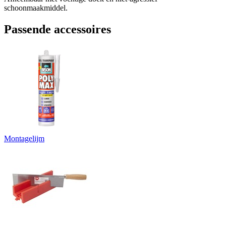
schoonmaakmiddel.
Passende accessoires
Montagelijm