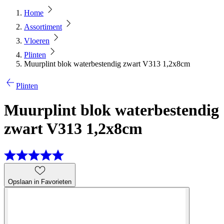
Home
Assortiment
Vloeren
Plinten
Muurplint blok waterbestendig zwart V313 1,2x8cm
Plinten
Muurplint blok waterbestendig
zwart V313 1,2x8cm
Opslaan in Favorieten