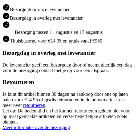
Bezorgd door onze leverancier
Bezorgdag in overleg met leverancier
Bezorging tussen 11 augustus en 17 augustus
Thuisbezorgd voor €14.95 en gratis vanaf €950
Bezorgdag in overleg met leverancier
De leverancier geeft een bezorgdag door of neemt uiterlijk een dag
voor de bezorging contact met je op voor een afspraak.
Retourneren
Je kunt dit artikel binnen 30 dagen na aankoop door ons op laten
halen voor €14.95 of
gratis
retourneren in de bouwmarkt. Lees
meer over
retourneren
.
Let op: De bedenktijd en het kunnen retourneren gelden niet voor
op maat gemaakte artikelen en verse/ bederfelijke artikelen zoals
planten.
Meer informatie over de bezorging