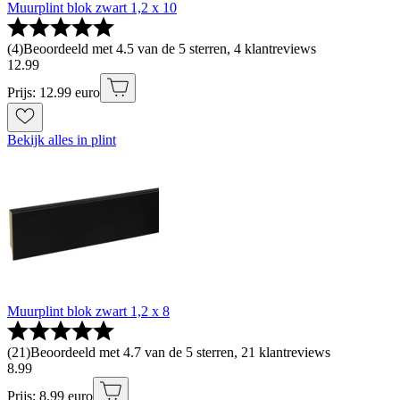
Muurplint blok zwart 1,2 x 10
(
4
)
Beoordeeld met 4.5 van de 5 sterren, 4 klantreviews
12
.
99
Prijs: 12.99 euro
Bekijk alles in plint
Muurplint blok zwart 1,2 x 8
(
21
)
Beoordeeld met 4.7 van de 5 sterren, 21 klantreviews
8
.
99
Prijs: 8.99 euro