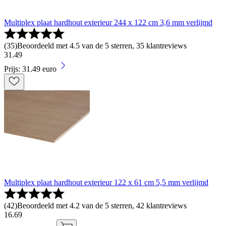
Multiplex plaat hardhout exterieur 244 x 122 cm 3,6 mm verlijmd
(
35
)
Beoordeeld met 4.5 van de 5 sterren, 35 klantreviews
31
.
49
Prijs: 31.49 euro
Multiplex plaat hardhout exterieur 122 x 61 cm 5,5 mm verlijmd
(
42
)
Beoordeeld met 4.2 van de 5 sterren, 42 klantreviews
16
.
69