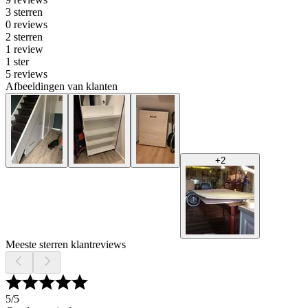
3 sterren
0 reviews
2 sterren
1 review
1 ster
5 reviews
Afbeeldingen van klanten
+
2
Meeste sterren klantreviews
5
/5