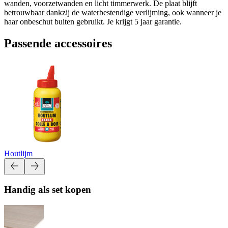
wanden, voorzetwanden en licht timmerwerk. De plaat blijft
betrouwbaar dankzij de waterbestendige verlijming, ook wanneer je
haar onbeschut buiten gebruikt. Je krijgt 5 jaar garantie.
Passende accessoires
Houtlijm
Handig als set kopen