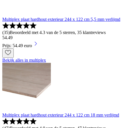
Multiplex plaat hardhout exterieur 244 x 122 cm 5,5 mm verlijmd
(
35
)
Beoordeeld met 4.3 van de 5 sterren, 35 klantreviews
54
.
49
Prijs: 54.49 euro
Bekijk alles in multiplex
Multiplex plaat hardhout exterieur 244 x 122 cm 18 mm verlijmd