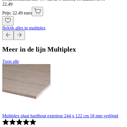
22
.
49
Prijs: 22.49 euro
Bekijk alles in multiplex
Meer in de lijn Multiplex
Toon alle
Multiplex plaat hardhout exterieur 244 x 122 cm 18 mm verlijmd