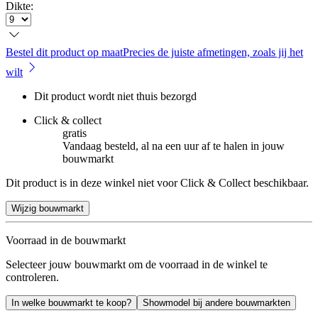
Dikte
:
Bestel dit product op maat
Precies de juiste afmetingen, zoals jij het
wilt
Dit product wordt niet thuis bezorgd
Click & collect
gratis
Vandaag besteld, al na een uur af te halen in jouw
bouwmarkt
Dit product is in deze winkel niet voor Click & Collect beschikbaar.
Wijzig bouwmarkt
Voorraad in de bouwmarkt
Selecteer jouw bouwmarkt om de voorraad in de winkel te
controleren.
In welke bouwmarkt te koop?
Showmodel bij andere bouwmarkten