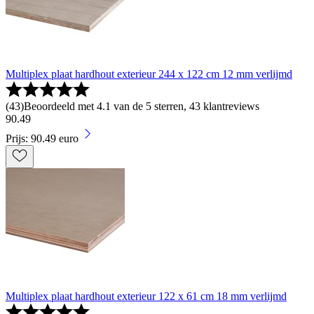
Multiplex plaat hardhout exterieur 244 x 122 cm 12 mm verlijmd
(
43
)
Beoordeeld met 4.1 van de 5 sterren, 43 klantreviews
90
.
49
Prijs: 90.49 euro
Multiplex plaat hardhout exterieur 122 x 61 cm 18 mm verlijmd