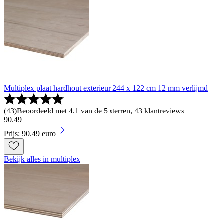
Multiplex plaat hardhout exterieur 244 x 122 cm 12 mm verlijmd
(
43
)
Beoordeeld met 4.1 van de 5 sterren, 43 klantreviews
90
.
49
Prijs: 90.49 euro
Bekijk alles in multiplex