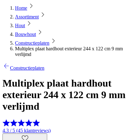
Home
Assortiment
Hout
Bouwhout
Constructieplaten
Multiplex plaat hardhout exterieur 244 x 122 cm 9 mm
verlijmd
Constructieplaten
Multiplex plaat hardhout
exterieur 244 x 122 cm 9 mm
verlijmd
4.3 / 5 (45 klantreviews)