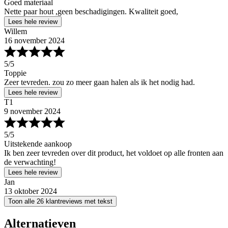
Goed materiaal
Nette paar hout ,geen beschadigingen. Kwaliteit goed,
Lees hele review
Willem
16 november 2024
5
/5
Toppie
Zeer tevreden. zou zo meer gaan halen als ik het nodig had.
Lees hele review
T1
9 november 2024
5
/5
Uitstekende aankoop
Ik ben zeer tevreden over dit product, het voldoet op alle fronten aan
de verwachting!
Lees hele review
Jan
13 oktober 2024
Toon alle 26 klantreviews met tekst
Alternatieven