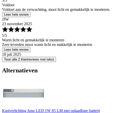
5
/5
Voldoet
Voldoet aan de verwachting, mooi licht en gemakkelijk te monteren.
Lees hele review
JJW
23 november 2025
5
/5
Warm licht en gemakkelijk te monteren
Zeer tevreden mooi warm licht en makkelijk te monteren
Lees hele review
18 juli 2025
Toon alle 2 klantreviews met tekst
Alternatieven
Kastverlichting Juno LED 1W 85 LM met oplaadbare batterij