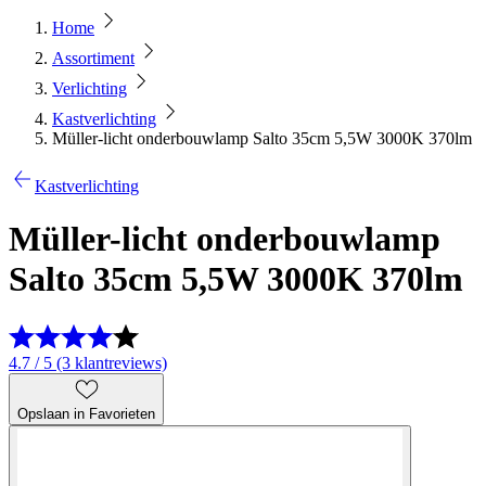
Home
Assortiment
Verlichting
Kastverlichting
Müller-licht onderbouwlamp Salto 35cm 5,5W 3000K 370lm
Kastverlichting
Müller-licht onderbouwlamp
Salto 35cm 5,5W 3000K 370lm
4.7 / 5 (3 klantreviews)
Opslaan in Favorieten