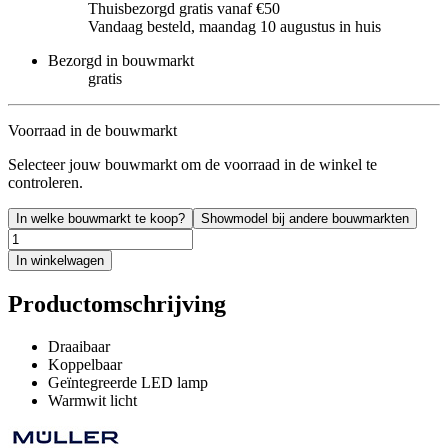
Thuisbezorgd gratis vanaf €50
Vandaag besteld, maandag 10 augustus in huis
Bezorgd in bouwmarkt
gratis
Voorraad in de bouwmarkt
Selecteer jouw bouwmarkt om de voorraad in de winkel te
controleren.
In welke bouwmarkt te koop?
Showmodel bij andere bouwmarkten
In winkelwagen
Productomschrijving
Draaibaar
Koppelbaar
Geïntegreerde LED lamp
Warmwit licht