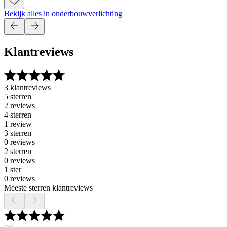
Bekijk alles in onderbouwverlichting
Klantreviews
3 klantreviews
5 sterren
2 reviews
4 sterren
1 review
3 sterren
0 reviews
2 sterren
0 reviews
1 ster
0 reviews
Meeste sterren klantreviews