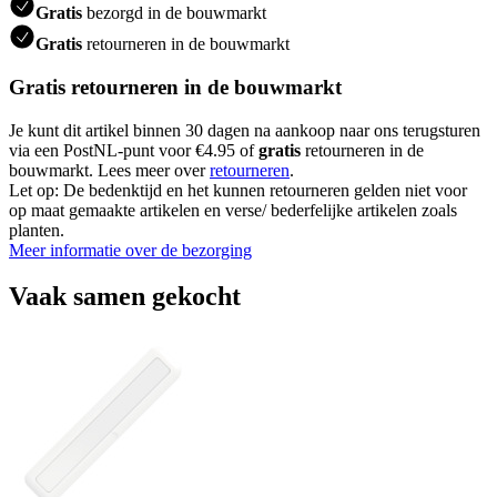
Gratis
bezorgd in de bouwmarkt
Gratis
retourneren in de bouwmarkt
Gratis retourneren in de bouwmarkt
Je kunt dit artikel binnen 30 dagen na aankoop naar ons terugsturen
via een PostNL-punt voor €4.95 of
gratis
retourneren in de
bouwmarkt. Lees meer over
retourneren
.
Let op: De bedenktijd en het kunnen retourneren gelden niet voor
op maat gemaakte artikelen en verse/ bederfelijke artikelen zoals
planten.
Meer informatie over de bezorging
Vaak samen gekocht