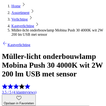
Home
Assortiment
Verlichting
Kastverlichting
Müller-licht onderbouwlamp Mobina Push 30 4000K wit 2W
200 lm USB met sensor
Kastverlichting
Müller-licht onderbouwlamp
Mobina Push 30 4000K wit 2W
200 lm USB met sensor
3.5 / 5 (4 klantreviews)
Opslaan in Favorieten