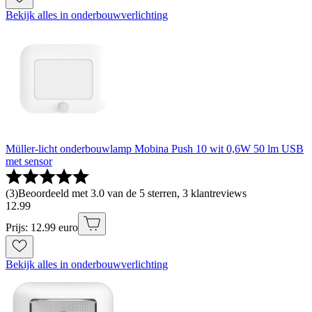
Bekijk alles in onderbouwverlichting
Müller-licht onderbouwlamp Mobina Push 10 wit 0,6W 50 lm USB
met sensor
(
3
)
Beoordeeld met 3.0 van de 5 sterren, 3 klantreviews
12
.
99
Prijs: 12.99 euro
Bekijk alles in onderbouwverlichting