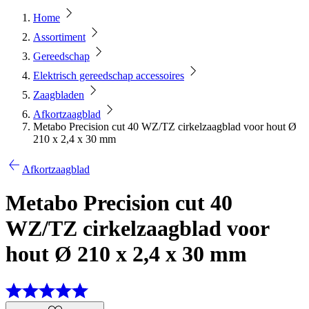
Home
Assortiment
Gereedschap
Elektrisch gereedschap accessoires
Zaagbladen
Afkortzaagblad
Metabo Precision cut 40 WZ/TZ cirkelzaagblad voor hout Ø
210 x 2,4 x 30 mm
Afkortzaagblad
Metabo Precision cut 40
WZ/TZ cirkelzaagblad voor
hout Ø 210 x 2,4 x 30 mm