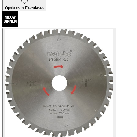
Opslaan in Favorieten