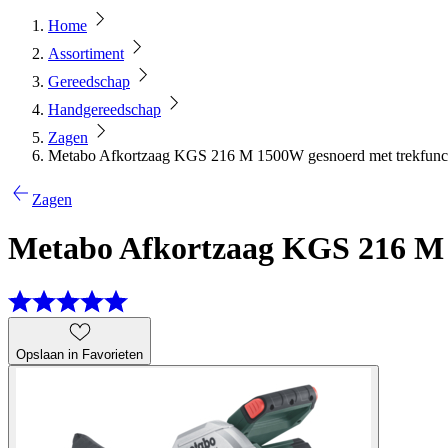
Home
Assortiment
Gereedschap
Handgereedschap
Zagen
Metabo Afkortzaag KGS 216 M 1500W gesnoerd met trekfunc
Zagen
Metabo Afkortzaag KGS 216 M 
Opslaan in Favorieten