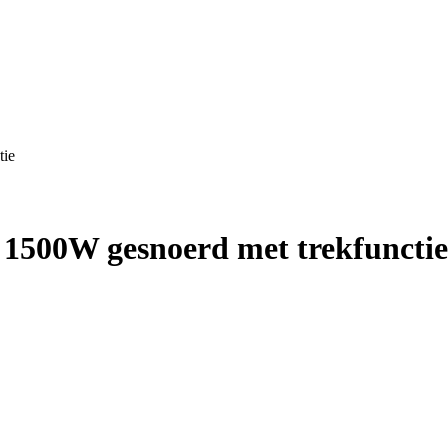
tie
1500W gesnoerd met trekfunctie