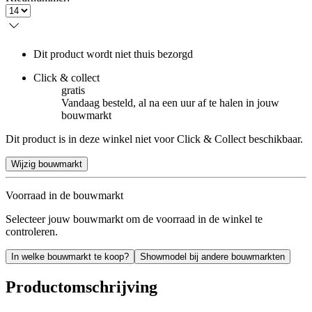
Dit product wordt niet thuis bezorgd
Click & collect
gratis
Vandaag besteld, al na een uur af te halen in jouw
bouwmarkt
Dit product is in deze winkel niet voor Click & Collect beschikbaar.
Wijzig bouwmarkt
Voorraad in de bouwmarkt
Selecteer jouw bouwmarkt om de voorraad in de winkel te
controleren.
In welke bouwmarkt te koop?
Showmodel bij andere bouwmarkten
Productomschrijving