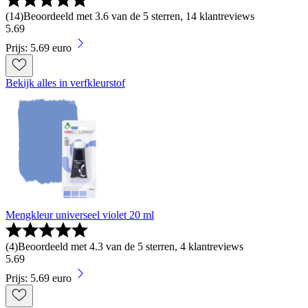
(
14
)
Beoordeeld met 3.6 van de 5 sterren, 14 klantreviews
5
.
69
Prijs: 5.69 euro
Bekijk alles in verfkleurstof
Mengkleur universeel violet 20 ml
(
4
)
Beoordeeld met 4.3 van de 5 sterren, 4 klantreviews
5
.
69
Prijs: 5.69 euro