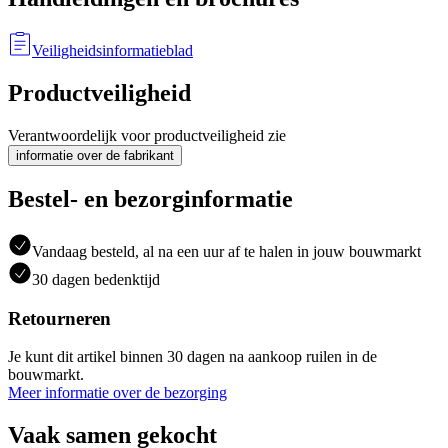
Veiligheidsinformatieblad
Productveiligheid
Verantwoordelijk voor productveiligheid zie
informatie over de fabrikant
Bestel- en bezorginformatie
Vandaag besteld, al na een uur af te halen in jouw bouwmarkt
30 dagen bedenktijd
Retourneren
Je kunt dit artikel binnen 30 dagen na aankoop ruilen in de
bouwmarkt.
Meer informatie over de bezorging
Vaak samen gekocht