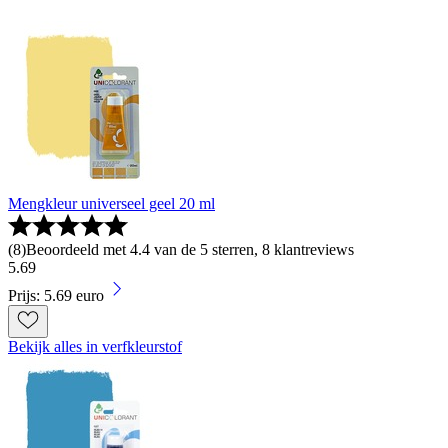
Mengkleur universeel geel 20 ml
(
8
)
Beoordeeld met 4.4 van de 5 sterren, 8 klantreviews
5
.
69
Prijs: 5.69 euro
Bekijk alles in verfkleurstof