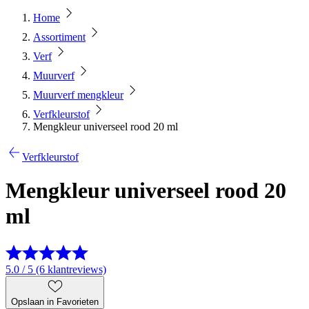
Home
Assortiment
Verf
Muurverf
Muurverf mengkleur
Verfkleurstof
Mengkleur universeel rood 20 ml
Verfkleurstof
Mengkleur universeel rood 20
ml
5.0 / 5 (6 klantreviews)
Opslaan in Favorieten