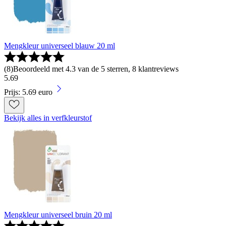
Mengkleur universeel blauw 20 ml
(
8
)
Beoordeeld met 4.3 van de 5 sterren, 8 klantreviews
5
.
69
Prijs: 5.69 euro
Bekijk alles in verfkleurstof
Mengkleur universeel bruin 20 ml