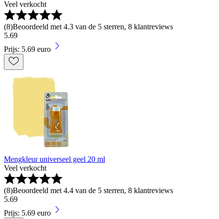
Veel verkocht
(
8
)
Beoordeeld met 4.3 van de 5 sterren, 8 klantreviews
5
.
69
Prijs: 5.69 euro
Mengkleur universeel geel 20 ml
Veel verkocht
(
8
)
Beoordeeld met 4.4 van de 5 sterren, 8 klantreviews
5
.
69
Prijs: 5.69 euro