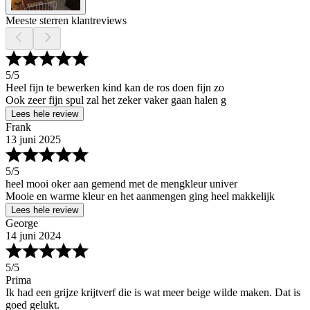
Meeste sterren klantreviews
5
/5
Heel fijn te bewerken kind kan de ros doen fijn zo
Ook zeer fijn spul zal het zeker vaker gaan halen g
Lees hele review
Frank
13 juni 2025
5
/5
heel mooi oker aan gemend met de mengkleur univer
Mooie en warme kleur en het aanmengen ging heel makkelijk
Lees hele review
George
14 juni 2024
5
/5
Prima
Ik had een grijze krijtverf die is wat meer beige wilde maken. Dat is
goed gelukt.