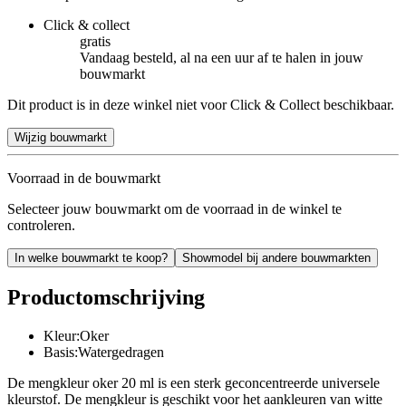
Click & collect
gratis
Vandaag besteld, al na een uur af te halen in jouw
bouwmarkt
Dit product is in deze winkel niet voor Click & Collect beschikbaar.
Wijzig bouwmarkt
Voorraad in de bouwmarkt
Selecteer jouw bouwmarkt om de voorraad in de winkel te
controleren.
In welke bouwmarkt te koop?
Showmodel bij andere bouwmarkten
Productomschrijving
Kleur:Oker
Basis:Watergedragen
De mengkleur oker 20 ml is een sterk geconcentreerde universele
kleurstof. De mengkleur is geschikt voor het aankleuren van witte