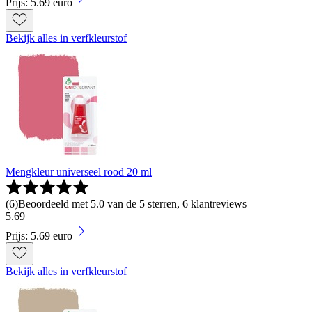
Prijs: 5.69 euro
Bekijk alles in verfkleurstof
Mengkleur universeel rood 20 ml
(
6
)
Beoordeeld met 5.0 van de 5 sterren, 6 klantreviews
5
.
69
Prijs: 5.69 euro
Bekijk alles in verfkleurstof