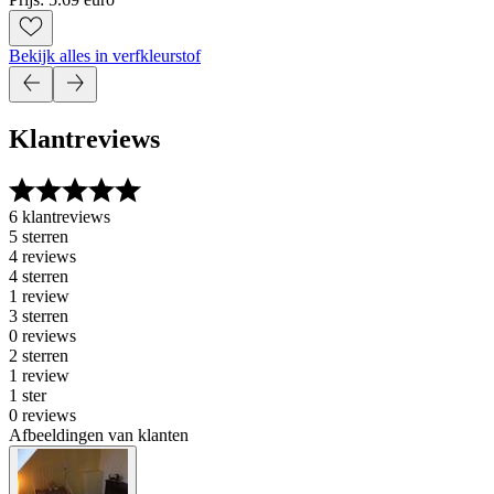
Bekijk alles in verfkleurstof
Klantreviews
6 klantreviews
5 sterren
4 reviews
4 sterren
1 review
3 sterren
0 reviews
2 sterren
1 review
1 ster
0 reviews
Afbeeldingen van klanten