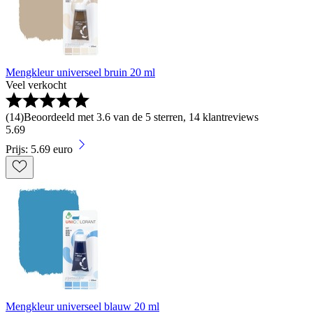
Mengkleur universeel bruin 20 ml
Veel verkocht
(
14
)
Beoordeeld met 3.6 van de 5 sterren, 14 klantreviews
5
.
69
Prijs: 5.69 euro
Mengkleur universeel blauw 20 ml