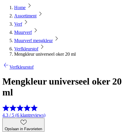
Home
Assortiment
Verf
Muurverf
Muurverf mengkleur
Verfkleurstof
Mengkleur universeel oker 20 ml
Verfkleurstof
Mengkleur universeel oker 20
ml
4.3 / 5 (6 klantreviews)
Opslaan in Favorieten