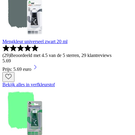
Mengkleur universeel zwart 20 ml
(
29
)
Beoordeeld met 4.5 van de 5 sterren, 29 klantreviews
5
.
69
Prijs: 5.69 euro
Bekijk alles in verfkleurstof