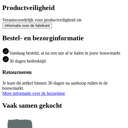
Productveiligheid
Verantwoordelijk voor productveiligheid zie
informatie over de fabrikant
Bestel- en bezorginformatie
Vandaag besteld, al na een uur af te halen in jouw bouwmarkt
30 dagen bedenktijd
Retourneren
Je kunt dit artikel binnen 30 dagen na aankoop ruilen in de
bouwmarkt.
Meer informatie over de bezorging
Vaak samen gekocht