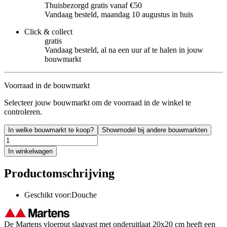
Thuisbezorgd gratis vanaf €50
Vandaag besteld, maandag 10 augustus in huis
Click & collect
gratis
Vandaag besteld, al na een uur af te halen in jouw
bouwmarkt
Voorraad in de bouwmarkt
Selecteer jouw bouwmarkt om de voorraad in de winkel te
controleren.
In welke bouwmarkt te koop?
Showmodel bij andere bouwmarkten
In winkelwagen
Productomschrijving
Geschikt voor:Douche
De Martens vloerput slagvast met onderuitlaat 20x20 cm heeft een