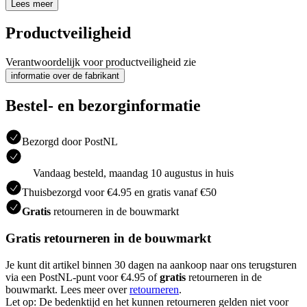
Lees meer
Productveiligheid
Verantwoordelijk voor productveiligheid zie
informatie over de fabrikant
Bestel- en bezorginformatie
Bezorgd door PostNL
Vandaag besteld, maandag 10 augustus in huis
Thuisbezorgd voor €4.95 en gratis vanaf €50
Gratis
retourneren in de bouwmarkt
Gratis retourneren in de bouwmarkt
Je kunt dit artikel binnen 30 dagen na aankoop naar ons terugsturen
via een PostNL-punt voor €4.95 of
gratis
retourneren in de
bouwmarkt. Lees meer over
retourneren
.
Let op: De bedenktijd en het kunnen retourneren gelden niet voor