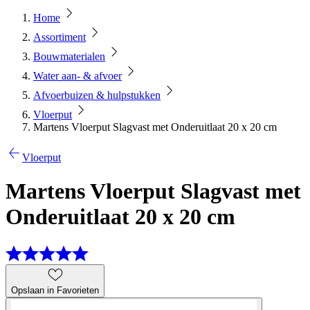
Home
Assortiment
Bouwmaterialen
Water aan- & afvoer
Afvoerbuizen & hulpstukken
Vloerput
Martens Vloerput Slagvast met Onderuitlaat 20 x 20 cm
Vloerput
Martens Vloerput Slagvast met
Onderuitlaat 20 x 20 cm
Opslaan in Favorieten