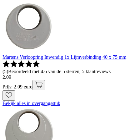
Martens Verloopring Inwendig 1x Lijmverbinding 40 x 75 mm
(
5
)
Beoordeeld met 4.6 van de 5 sterren, 5 klantreviews
2
.
09
Prijs: 2.09 euro
Bekijk alles in overgangsstuk