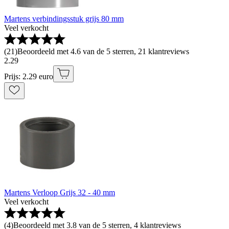
Martens verbindingsstuk grijs 80 mm
Veel verkocht
(
21
)
Beoordeeld met 4.6 van de 5 sterren, 21 klantreviews
2
.
29
Prijs: 2.29 euro
Martens Verloop Grijs 32 - 40 mm
Veel verkocht
(
4
)
Beoordeeld met 3.8 van de 5 sterren, 4 klantreviews