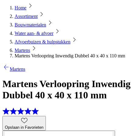
Home
Assortiment
Bouwmaterialen
Water aan- & afvoer
Afvoerbuizen & hulpstukken
Martens
Martens Verloopring Inwendig Dubbel 40 x 40 x 110 mm
Martens
Martens Verloopring Inwendig
Dubbel 40 x 40 x 110 mm
Opslaan in Favorieten