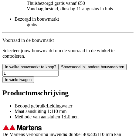
Thuisbezorgd gratis vanaf €50
Vandaag besteld, dinsdag 11 augustus in huis
Bezorgd in bouwmarkt
gratis
Voorraad in de bouwmarkt
Selecteer jouw bouwmarkt om de voorraad in de winkel te
controleren.
In welke bouwmarkt te koop?
Showmodel bij andere bouwmarkten
In winkelwagen
Productomschrijving
Beoogd gebruik:Leidingwater
Maat aansluiting 1:110 mm
Methode van aansluiten 1:Lijmen
De Martens verloopring inwendig dubbel 40x40x110 mm kan