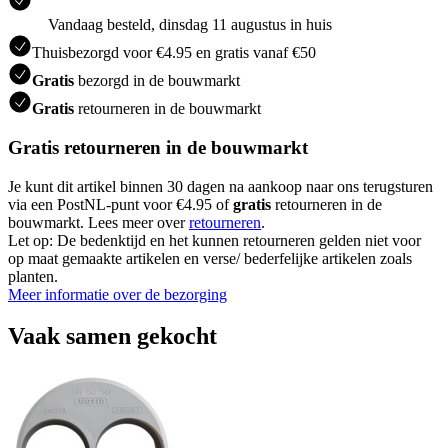
Vandaag besteld, dinsdag 11 augustus in huis
Thuisbezorgd voor €4.95 en gratis vanaf €50
Gratis
bezorgd in de bouwmarkt
Gratis
retourneren in de bouwmarkt
Gratis retourneren in de bouwmarkt
Je kunt dit artikel binnen 30 dagen na aankoop naar ons terugsturen
via een PostNL-punt voor €4.95 of
gratis
retourneren in de
bouwmarkt. Lees meer over
retourneren
.
Let op: De bedenktijd en het kunnen retourneren gelden niet voor
op maat gemaakte artikelen en verse/ bederfelijke artikelen zoals
planten.
Meer informatie over de bezorging
Vaak samen gekocht