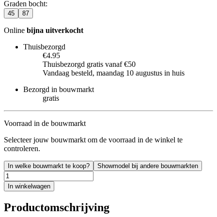
Graden bocht
:
45
87
Online
bijna uitverkocht
Thuisbezorgd
€4.95
Thuisbezorgd gratis vanaf €50
Vandaag besteld, maandag 10 augustus in huis
Bezorgd in bouwmarkt
gratis
Voorraad in de bouwmarkt
Selecteer jouw bouwmarkt om de voorraad in de winkel te
controleren.
In welke bouwmarkt te koop?
Showmodel bij andere bouwmarkten
In winkelwagen
Productomschrijving