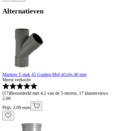
Alternatieven
Martens T-stuk 45 Graden Mof gGrijs 40 mm
Meest verkocht
(
17
)
Beoordeeld met 4.2 van de 5 sterren, 17 klantreviews
2
.
09
Prijs: 2.09 euro