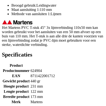
Beoogd gebruik:Leidingwater
Maat aansluiting 1:110 mm
Methode van aansluiten 1:Lijmen
Het Martens PVC T-stuk 45° 3x lijmverbinding 110x50 mm kan
worden gebruikt voor het aansluiten van een 50 mm afvoer op een
buis van 110 mm. Het T-stuk is aan alle drie de kanten voorzien van
een lijmverbinding zodat je PVC-lijm moet gebruiken voor een
sterke, waterdichte verbinding.
Specificaties
Product
Productnummer
624904
EAN
8711422001712
Gewicht product
440 gr
Hoogte product
231 mm
Lengte product
122 mm
Breedte product
173 mm
Merk
Martens