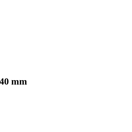
 40 mm