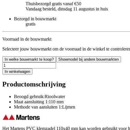
Thuisbezorgd gratis vanaf €50
Vandaag besteld, dinsdag 11 augustus in huis
Bezorgd in bouwmarkt
gratis
Voorraad in de bouwmarkt
Selecteer jouw bouwmarkt om de voorraad in de winkel te controlere
In welke bouwmarkt te koop?
Showmodel bij andere bouwmarkten
In winkelwagen
Productomschrijving
Beoogd gebruik:Rioolwater
Maat aansluiting 1:110 mm
Methode van aansluiten 1:Lijmen
Het Martens PVC klemzadel 110x40 mm kan worden gebruikt voor het