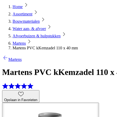
Home
Assortiment
Bouwmaterialen
Water aan- & afvoer
Afvoerbuizen & hulpstukken
Martens
Martens PVC kKemzadel 110 x 40 mm
Martens
Martens PVC kKemzadel 110 x
Opslaan in Favorieten