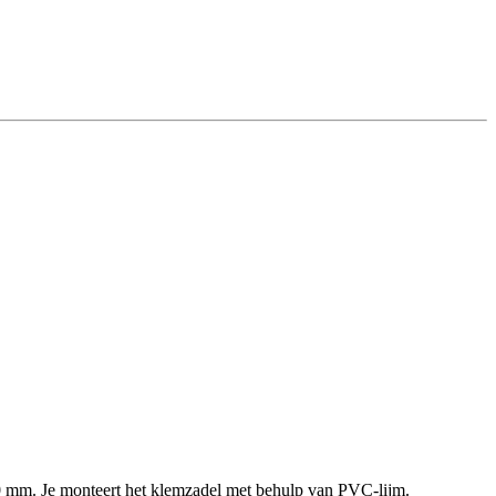
 mm. Je monteert het klemzadel met behulp van PVC-lijm.