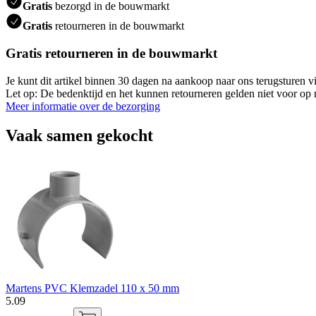
Gratis
bezorgd in de bouwmarkt
Gratis
retourneren in de bouwmarkt
Gratis retourneren in de bouwmarkt
Je kunt dit artikel binnen 30 dagen na aankoop naar ons terugsturen
Let op: De bedenktijd en het kunnen retourneren gelden niet voor op m
Meer informatie over de bezorging
Vaak samen gekocht
Martens PVC Klemzadel 110 x 50 mm
5
.
09