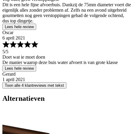
Dit is een hele fijne afvoerbuis. Dankzij de 75mm diameter voert die
eigenlijk alles zonder problemen af. Zelfs na een avond uitgebreid
gourmetten nog geen verstoppingen gehad de volgende ochtend,
dus top dingetje.
Lees hele review
Oscar
6 april 2021
5
/5
Doet wat ie moet doen
De manier waarop deze buis water afvoert is van grote klasse
Lees hele review
Gerard
1 april 2021
Toon alle 4 klantreviews met tekst
Alternatieven