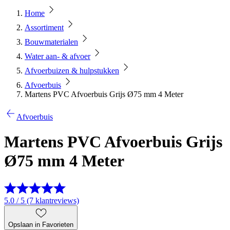
Home
Assortiment
Bouwmaterialen
Water aan- & afvoer
Afvoerbuizen & hulpstukken
Afvoerbuis
Martens PVC Afvoerbuis Grijs Ø75 mm 4 Meter
Afvoerbuis
Martens PVC Afvoerbuis Grijs
Ø75 mm 4 Meter
5.0 / 5 (7 klantreviews)
Opslaan in Favorieten