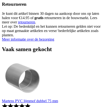
Retourneren
Je kunt dit artikel binnen 30 dagen na aankoop door ons op laten
halen voor €14.95 of
gratis
retourneren in de bouwmarkt. Lees
meer over
retourneren
.
Let op: De bedenktijd en het kunnen retourneren gelden niet voor
op maat gemaakte artikelen en verse/ bederfelijke artikelen zoals
planten.
Meer informatie over de bezorging
Vaak samen gekocht
Martens PVC lijmmof dubbel 75 mm