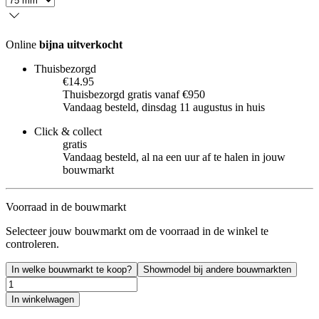
Online
bijna uitverkocht
Thuisbezorgd
€14.95
Thuisbezorgd gratis vanaf €950
Vandaag besteld, dinsdag 11 augustus in huis
Click & collect
gratis
Vandaag besteld, al na een uur af te halen in jouw
bouwmarkt
Voorraad in de bouwmarkt
Selecteer jouw bouwmarkt om de voorraad in de winkel te
controleren.
In welke bouwmarkt te koop?
Showmodel bij andere bouwmarkten
In winkelwagen