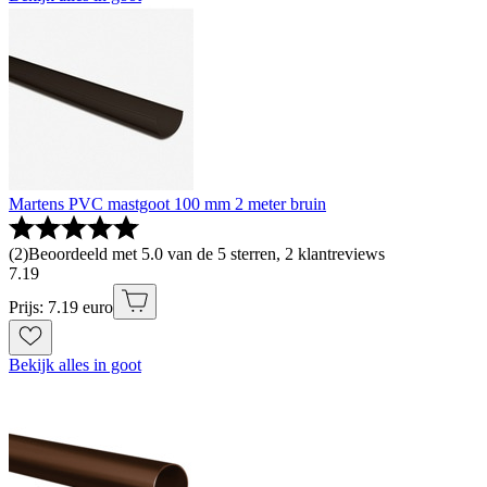
Martens PVC mastgoot 100 mm 2 meter bruin
(
2
)
Beoordeeld met 5.0 van de 5 sterren, 2 klantreviews
7
.
19
Prijs: 7.19 euro
Bekijk alles in goot