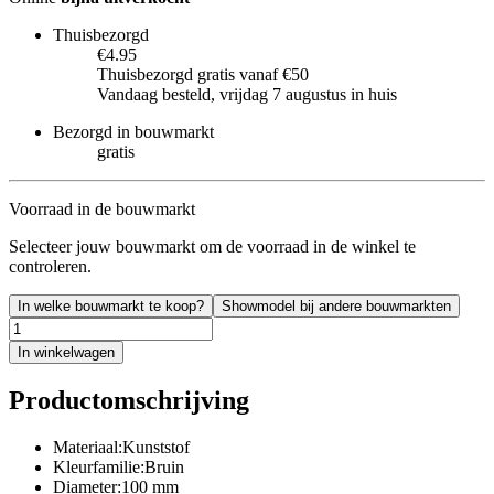
Thuisbezorgd
€4.95
Thuisbezorgd gratis vanaf €50
Vandaag besteld, vrijdag 7 augustus in huis
Bezorgd in bouwmarkt
gratis
Voorraad in de bouwmarkt
Selecteer jouw bouwmarkt om de voorraad in de winkel te
controleren.
In welke bouwmarkt te koop?
Showmodel bij andere bouwmarkten
In winkelwagen
Productomschrijving
Materiaal:Kunststof
Kleurfamilie:Bruin
Diameter:100 mm