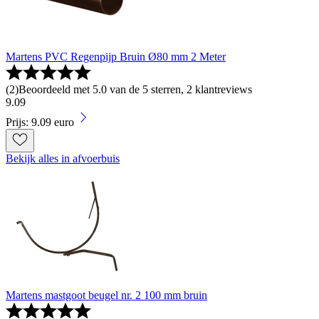
Martens PVC Regenpijp Bruin Ø80 mm 2 Meter
(
2
)
Beoordeeld met 5.0 van de 5 sterren, 2 klantreviews
9
.
09
Prijs: 9.09 euro
Bekijk alles in afvoerbuis
Martens mastgoot beugel nr. 2 100 mm bruin