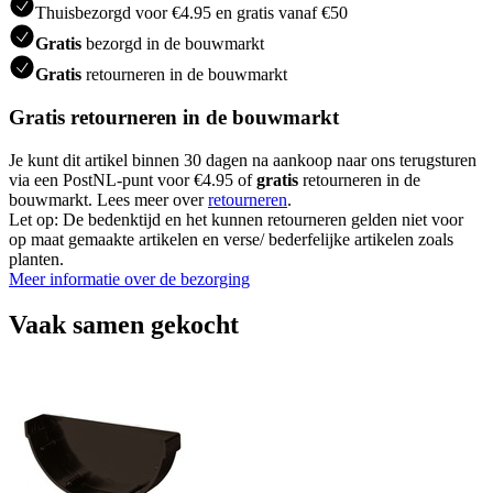
Thuisbezorgd voor €4.95 en gratis vanaf €50
Gratis
bezorgd in de bouwmarkt
Gratis
retourneren in de bouwmarkt
Gratis retourneren in de bouwmarkt
Je kunt dit artikel binnen 30 dagen na aankoop naar ons terugsturen
via een PostNL-punt voor €4.95 of
gratis
retourneren in de
bouwmarkt. Lees meer over
retourneren
.
Let op: De bedenktijd en het kunnen retourneren gelden niet voor
op maat gemaakte artikelen en verse/ bederfelijke artikelen zoals
planten.
Meer informatie over de bezorging
Vaak samen gekocht