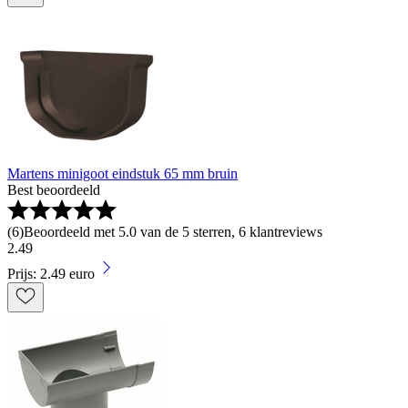
Martens minigoot eindstuk 65 mm bruin
Best beoordeeld
(
6
)
Beoordeeld met 5.0 van de 5 sterren, 6 klantreviews
2
.
49
Prijs: 2.49 euro