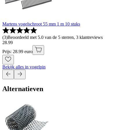
Martens vogelschroot 55 mm 1 m 10 stuks
(
3
)
Beoordeeld met 5.0 van de 5 sterren, 3 klantreviews
28
.
99
Prijs: 28.99 euro
Bekijk alles in vogelpin
Alternatieven