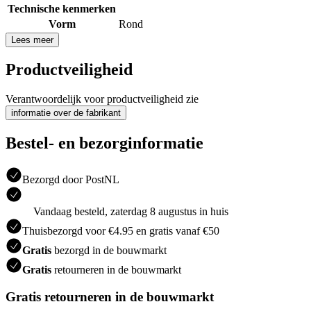
Technische kenmerken
Vorm
Rond
Lees meer
Productveiligheid
Verantwoordelijk voor productveiligheid zie
informatie over de fabrikant
Bestel- en bezorginformatie
Bezorgd door PostNL
Vandaag besteld, zaterdag 8 augustus in huis
Thuisbezorgd voor €4.95 en gratis vanaf €50
Gratis
bezorgd in de bouwmarkt
Gratis
retourneren in de bouwmarkt
Gratis retourneren in de bouwmarkt