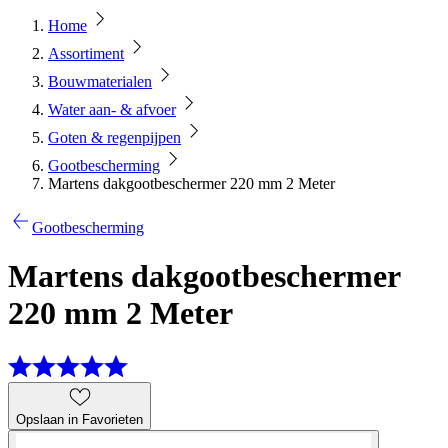
Home
Assortiment
Bouwmaterialen
Water aan- & afvoer
Goten & regenpijpen
Gootbescherming
Martens dakgootbeschermer 220 mm 2 Meter
Gootbescherming
Martens dakgootbeschermer
220 mm 2 Meter
Opslaan in Favorieten