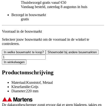
Thuisbezorgd gratis vanaf €50
Vandaag besteld, zaterdag 8 augustus in huis
Bezorgd in bouwmarkt
gratis
Voorraad in de bouwmarkt
Selecteer jouw bouwmarkt om de voorraad in de winkel te
controleren.
In welke bouwmarkt te koop?
Showmodel bij andere bouwmarkten
In winkelwagen
Productomschrijving
Materiaal:Kunststof, Metaal
Kleurfamilie:Grijs
Diameter:220 mm
De dakgootbeschermer zorgt ervoor dat er geen bladeren, takjes en