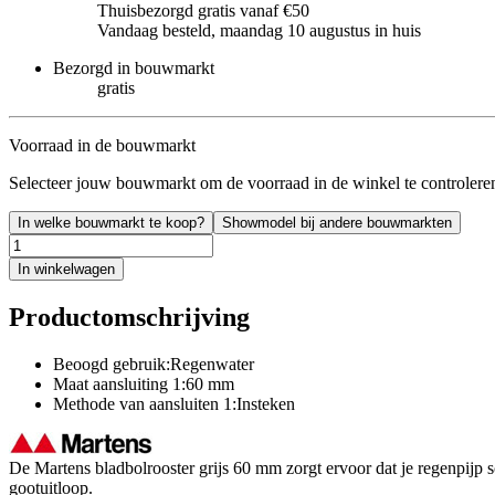
Thuisbezorgd gratis vanaf €50
Vandaag besteld, maandag 10 augustus in huis
Bezorgd in bouwmarkt
gratis
Voorraad in de bouwmarkt
Selecteer jouw bouwmarkt om de voorraad in de winkel te controlere
In welke bouwmarkt te koop?
Showmodel bij andere bouwmarkten
In winkelwagen
Productomschrijving
Beoogd gebruik:Regenwater
Maat aansluiting 1:60 mm
Methode van aansluiten 1:Insteken
De Martens bladbolrooster grijs 60 mm zorgt ervoor dat je regenpijp s
gootuitloop.