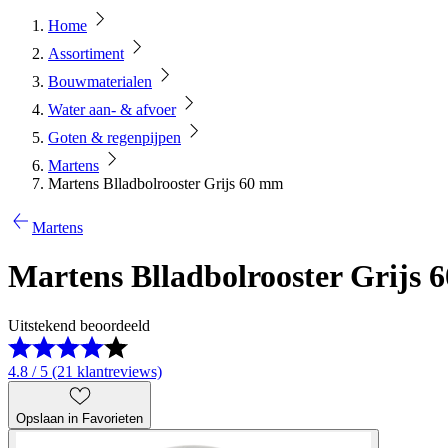
Home
Assortiment
Bouwmaterialen
Water aan- & afvoer
Goten & regenpijpen
Martens
Martens Blladbolrooster Grijs 60 mm
Martens
Martens Blladbolrooster Grijs
Uitstekend beoordeeld
4.8 / 5 (21 klantreviews)
Opslaan in Favorieten