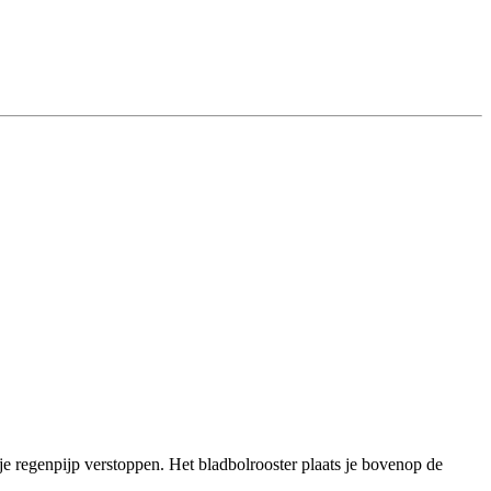
 je regenpijp verstoppen. Het bladbolrooster plaats je bovenop de