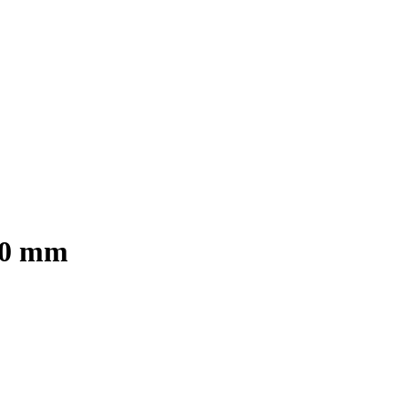
 60 mm