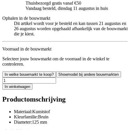
Thuisbezorgd gratis vanaf €50
Vandaag besteld, dinsdag 11 augustus in huis
Ophalen in de bouwmarkt
Dit artikel wordt voor je besteld en kan tussen 21 augustus en
26 augustus worden opgehaald afhankelijk van de bouwmarkt
die je kiest.
Voorraad in de bouwmarkt
Selecteer jouw bouwmarkt om de voorraad in de winkel te
controleren.
In welke bouwmarkt te koop?
Showmodel bij andere bouwmarkten
In winkelwagen
Productomschrijving
Materiaal:Kunststof
Kleurfamilie:Bruin
Diameter:125 mm