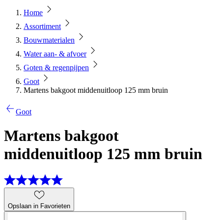
Home
Assortiment
Bouwmaterialen
Water aan- & afvoer
Goten & regenpijpen
Goot
Martens bakgoot middenuitloop 125 mm bruin
Goot
Martens bakgoot
middenuitloop 125 mm bruin
Opslaan in Favorieten