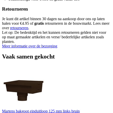
Retourneren
Je kunt dit artikel binnen 30 dagen na aankoop door ons op laten
halen voor €4.95 of
gratis
retourneren in de bouwmarkt. Lees meer
over
retourneren
.
Let op: De bedenktijd en het kunnen retourneren gelden niet voor
op maat gemaakte artikelen en verse/ bederfelijke artikelen zoals
planten.
Meer informatie over de bezorging
Vaak samen gekocht
Martens bakgoot einduitloop 125 mm links bruin