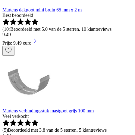
Martens dakgoot mini bruin 65 mm x 2 m
Best beoordeeld
(
10
)
Beoordeeld met 5.0 van de 5 sterren, 10 klantreviews
9
.
49
Prijs: 9.49 euro
Martens verbindingsstuk mastgoot grijs 100 mm
Veel verkocht
(
5
)
Beoordeeld met 3.8 van de 5 sterren, 5 klantreviews