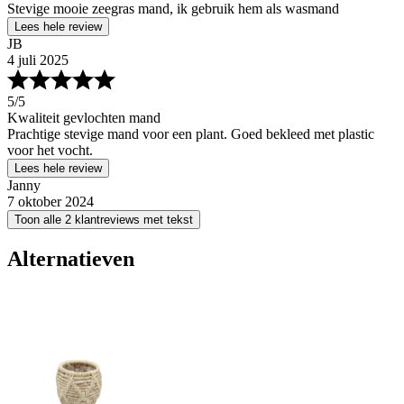
Stevige mooie zeegras mand, ik gebruik hem als wasmand
Lees hele review
JB
4 juli 2025
5
/5
Kwaliteit gevlochten mand
Prachtige stevige mand voor een plant. Goed bekleed met plastic
voor het vocht.
Lees hele review
Janny
7 oktober 2024
Toon alle 2 klantreviews met tekst
Alternatieven