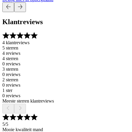
Klantreviews
4 klantreviews
5 sterren
4 reviews
4 sterren
0 reviews
3 sterren
0 reviews
2 sterren
0 reviews
1 ster
0 reviews
Meeste sterren klantreviews
5
/5
Mooie kwaliteit mand