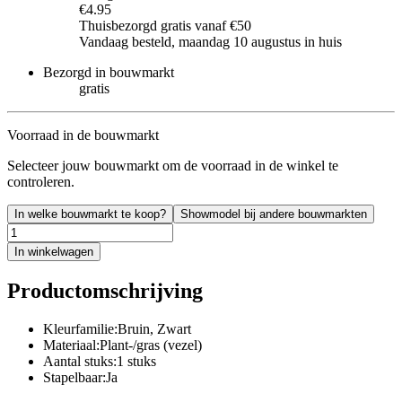
€4.95
Thuisbezorgd gratis vanaf €50
Vandaag besteld, maandag 10 augustus in huis
Bezorgd in bouwmarkt
gratis
Voorraad in de bouwmarkt
Selecteer jouw bouwmarkt om de voorraad in de winkel te
controleren.
In welke bouwmarkt te koop?
Showmodel bij andere bouwmarkten
In winkelwagen
Productomschrijving
Kleurfamilie:Bruin, Zwart
Materiaal:Plant-/gras (vezel)
Aantal stuks:1 stuks
Stapelbaar:Ja