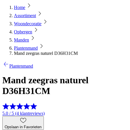
Home
Assortiment
Woondecoratie
Opbergen
Manden
Plantenmand
Mand zeegras naturel D36H31CM
Plantenmand
Mand zeegras naturel
D36H31CM
5.0 / 5 (4 klantreviews)
Opslaan in Favorieten