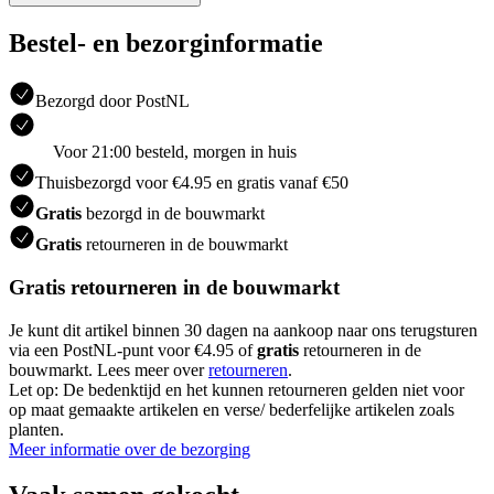
Bestel- en bezorginformatie
Bezorgd door PostNL
Voor 21:00 besteld, morgen in huis
Thuisbezorgd voor €4.95 en gratis vanaf €50
Gratis
bezorgd in de bouwmarkt
Gratis
retourneren in de bouwmarkt
Gratis retourneren in de bouwmarkt
Je kunt dit artikel binnen 30 dagen na aankoop naar ons terugsturen
via een PostNL-punt voor €4.95 of
gratis
retourneren in de
bouwmarkt. Lees meer over
retourneren
.
Let op: De bedenktijd en het kunnen retourneren gelden niet voor
op maat gemaakte artikelen en verse/ bederfelijke artikelen zoals
planten.
Meer informatie over de bezorging