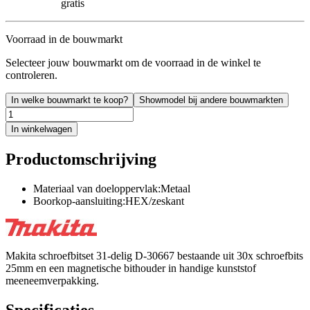
gratis
Voorraad in de bouwmarkt
Selecteer jouw bouwmarkt om de voorraad in de winkel te
controleren.
In welke bouwmarkt te koop?
Showmodel bij andere bouwmarkten
In winkelwagen
Productomschrijving
Materiaal van doeloppervlak:Metaal
Boorkop-aansluiting:HEX/zeskant
Makita schroefbitset 31-delig D-30667 bestaande uit 30x schroefbits
25mm en een magnetische bithouder in handige kunststof
meeneemverpakking.
Specificaties