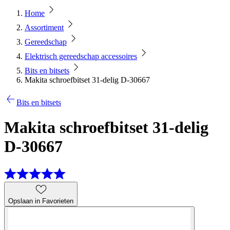
Home
Assortiment
Gereedschap
Elektrisch gereedschap accessoires
Bits en bitsets
Makita schroefbitset 31-delig D-30667
Bits en bitsets
Makita schroefbitset 31-delig
D-30667
Opslaan in Favorieten