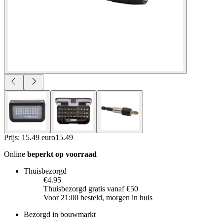
Prijs: 15.49 euro
15
.
49
Online
beperkt op voorraad
Thuisbezorgd
€4.95
Thuisbezorgd gratis vanaf €50
Voor 21:00 besteld, morgen in huis
Bezorgd in bouwmarkt