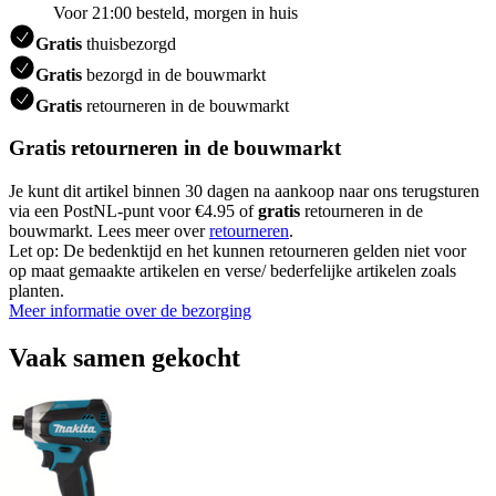
Voor 21:00 besteld, morgen in huis
Gratis
thuisbezorgd
Gratis
bezorgd in de bouwmarkt
Gratis
retourneren in de bouwmarkt
Gratis retourneren in de bouwmarkt
Je kunt dit artikel binnen 30 dagen na aankoop naar ons terugsturen
via een PostNL-punt voor €4.95 of
gratis
retourneren in de
bouwmarkt. Lees meer over
retourneren
.
Let op: De bedenktijd en het kunnen retourneren gelden niet voor
op maat gemaakte artikelen en verse/ bederfelijke artikelen zoals
planten.
Meer informatie over de bezorging
Vaak samen gekocht