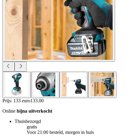
Prijs: 133 euro
133
.
00
Online
bijna uitverkocht
Thuisbezorgd
gratis
Voor 21:00 besteld, morgen in huis