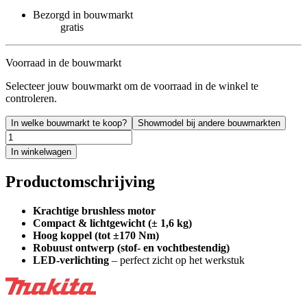
Bezorgd in bouwmarkt
gratis
Voorraad in de bouwmarkt
Selecteer jouw bouwmarkt om de voorraad in de winkel te
controleren.
In welke bouwmarkt te koop?
Showmodel bij andere bouwmarkten
In winkelwagen
Productomschrijving
Krachtige brushless motor
Compact & lichtgewicht (± 1,6 kg)
Hoog koppel (tot ±170 Nm)
Robuust ontwerp (stof- en vochtbestendig)
LED-verlichting
– perfect zicht op het werkstuk