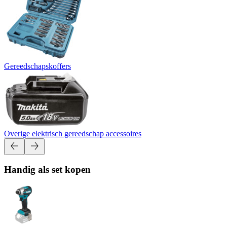
Gereedschapskoffers
Overige elektrisch gereedschap accessoires
Handig als set kopen