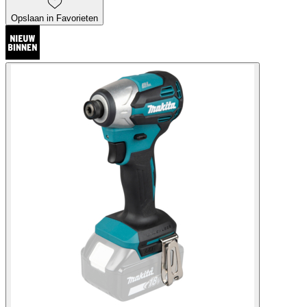
Opslaan in Favorieten