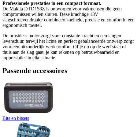
Professionele prestaties in een compact formaat.
De Makita DTD158Z is ontworpen voor vakmensen die geen
compromissen willen sluiten. Deze krachtige 18V
slagschroevendraaier combineert snelheid, precisie en comfort in één
ergonomisch toestel.
De brushless motor zorgt voor constante kracht en een langere
levensduur, terwijl het lichte en perfect gebalanceerde ontwerp zorgt
voor een uitzonderlijk werkcomfort. Of je nu op de werf staat of
thuis aan de slag gaat, je kan rekenen op betrouwbaarheid en
topprestaties in elke situatie.
Passende accessoires
Bits en bitsets