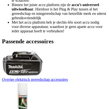
te schaffen!
Binnen het juiste accu platform zijn de
accu’s universeel
uitwisselbaar
. Hierdoor is het Plug & Play tussen al het
gereedschap en tuingereedschap van hetzelfde merk en uiterst
gebruiksvriendelijk
Met het accu platform heb je slechts één soort accu nodig
voor diverse apparatuur, waardoor je geen aparte accu voor
ieder apparaat hoeft te verbruiken!
Passende accessoires
Overige elektrisch gereedschap accessoires