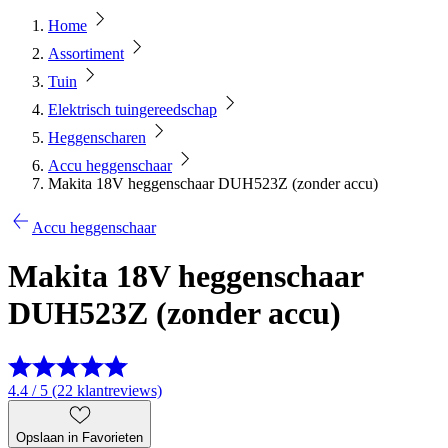
Home
Assortiment
Tuin
Elektrisch tuingereedschap
Heggenscharen
Accu heggenschaar
Makita 18V heggenschaar DUH523Z (zonder accu)
Accu heggenschaar
Makita 18V heggenschaar
DUH523Z (zonder accu)
4.4 / 5 (22 klantreviews)
Opslaan in Favorieten