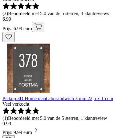
(
3
)
Beoordeeld met 5.0 van de 5 sterren, 3 klantreviews
6
.
99
Prijs: 6.99 euro
Pickup 3D Home plaat alu sandwich 3 mm 22,5 x 15 cm
Veel verkocht
(
1
)
Beoordeeld met 5.0 van de 5 sterren, 1 klantreview
9
.
99
Prijs: 9.99 euro