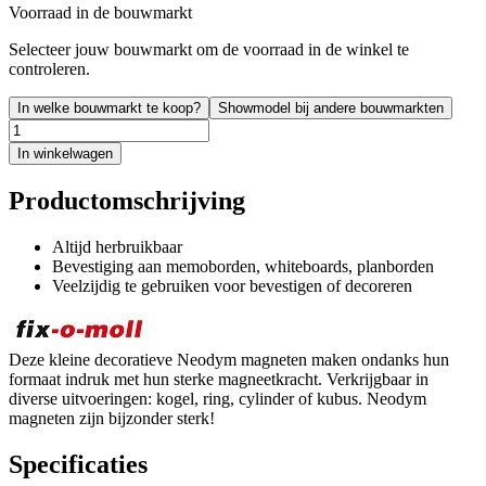
Voorraad in de bouwmarkt
Selecteer jouw bouwmarkt om de voorraad in de winkel te
controleren.
In welke bouwmarkt te koop?
Showmodel bij andere bouwmarkten
In winkelwagen
Productomschrijving
Altijd herbruikbaar
Bevestiging aan memoborden, whiteboards, planborden
Veelzijdig te gebruiken voor bevestigen of decoreren
Deze kleine decoratieve Neodym magneten maken ondanks hun
formaat indruk met hun sterke magneetkracht. Verkrijgbaar in
diverse uitvoeringen: kogel, ring, cylinder of kubus. Neodym
magneten zijn bijzonder sterk!
Specificaties