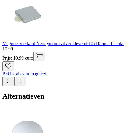
Magneet vierkant Neodymium zilver klevend 10x10mm 10 stuks
10
.
99
Prijs: 10.99 euro
Bekijk alles in magneet
Alternatieven