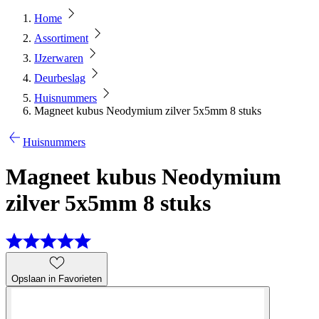
Home
Assortiment
IJzerwaren
Deurbeslag
Huisnummers
Magneet kubus Neodymium zilver 5x5mm 8 stuks
Huisnummers
Magneet kubus Neodymium
zilver 5x5mm 8 stuks
Opslaan in Favorieten