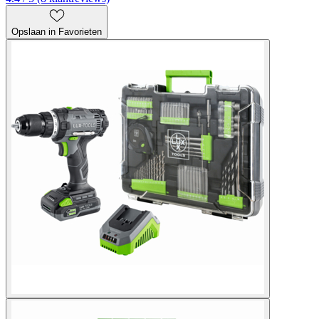
Opslaan in Favorieten