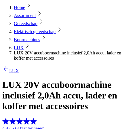
Home
Assortiment
Gereedschap
Elektrisch gereedschap
Boormachines
LUX
LUX 20V accuboormachine inclusief 2,0Ah accu, lader en
koffer met accessoires
LUX
LUX 20V accuboormachine
inclusief 2,0Ah accu, lader en
koffer met accessoires
4.4 / 5 (8 klantreviews)