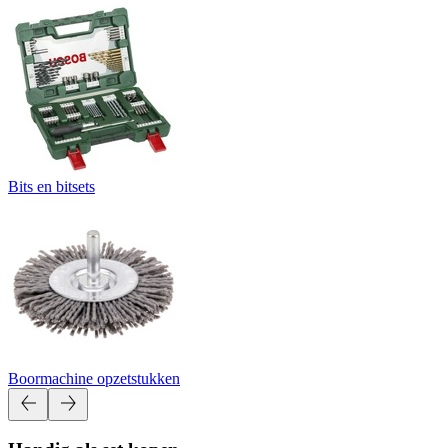
Bits en bitsets
Boormachine opzetstukken