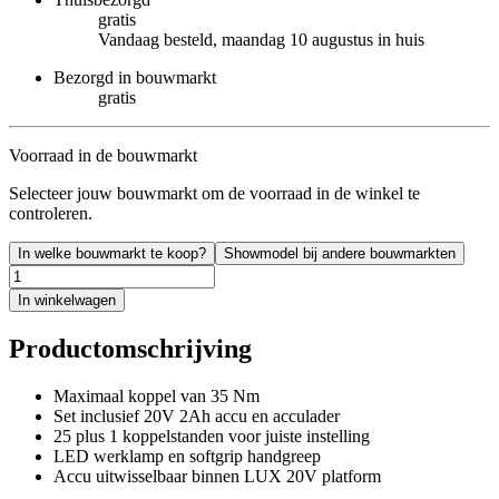
gratis
Vandaag besteld, maandag 10 augustus in huis
Bezorgd in bouwmarkt
gratis
Voorraad in de bouwmarkt
Selecteer jouw bouwmarkt om de voorraad in de winkel te
controleren.
In welke bouwmarkt te koop?
Showmodel bij andere bouwmarkten
In winkelwagen
Productomschrijving
Maximaal koppel van 35 Nm
Set inclusief 20V 2Ah accu en acculader
25 plus 1 koppelstanden voor juiste instelling
LED werklamp en softgrip handgreep
Accu uitwisselbaar binnen LUX 20V platform