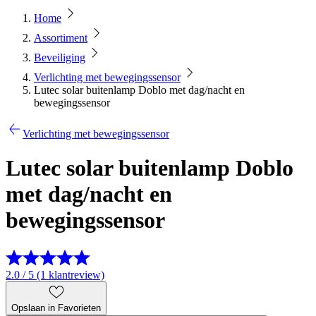
Home
Assortiment
Beveiliging
Verlichting met bewegingssensor
Lutec solar buitenlamp Doblo met dag/nacht en
bewegingssensor
Verlichting met bewegingssensor
Lutec solar buitenlamp Doblo
met dag/nacht en
bewegingssensor
2.0 / 5 (1 klantreview)
Opslaan in Favorieten