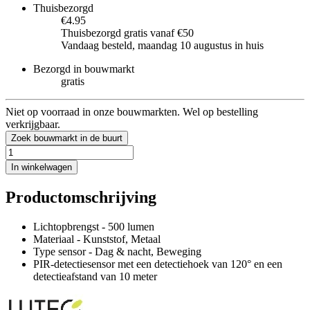
Thuisbezorgd
€4.95
Thuisbezorgd gratis vanaf €50
Vandaag besteld, maandag 10 augustus in huis
Bezorgd in bouwmarkt
gratis
Niet op voorraad in onze bouwmarkten. Wel op bestelling
verkrijgbaar.
Zoek bouwmarkt in de buurt
In winkelwagen
Productomschrijving
Lichtopbrengst - 500 lumen
Materiaal - Kunststof, Metaal
Type sensor - Dag & nacht, Beweging
PIR-detectiesensor met een detectiehoek van 120° en een
detectieafstand van 10 meter