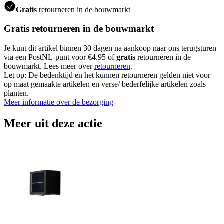
Gratis
retourneren in de bouwmarkt
Gratis retourneren in de bouwmarkt
Je kunt dit artikel binnen 30 dagen na aankoop naar ons terugsturen
via een PostNL-punt voor €4.95 of
gratis
retourneren in de
bouwmarkt. Lees meer over
retourneren
.
Let op: De bedenktijd en het kunnen retourneren gelden niet voor
op maat gemaakte artikelen en verse/ bederfelijke artikelen zoals
planten.
Meer informatie over de bezorging
Meer uit deze actie