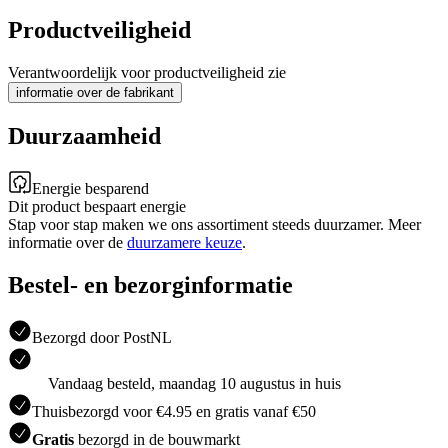
Productveiligheid
Verantwoordelijk voor productveiligheid zie
informatie over de fabrikant
Duurzaamheid
Energie besparend
Dit product bespaart energie
Stap voor stap maken we ons assortiment steeds duurzamer. Meer
informatie over de
duurzamere keuze
.
Bestel- en bezorginformatie
Bezorgd door PostNL
Vandaag besteld, maandag 10 augustus in huis
Thuisbezorgd voor €4.95 en gratis vanaf €50
Gratis
bezorgd in de bouwmarkt