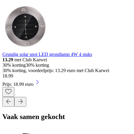
Grundig solar spot LED grondlamp 4W 4 stuks
13.29
met Club Karwei
30% korting
30% korting
30% korting, voordeelprijs: 13.29 euro met Club Karwei
18
.
99
Prijs: 18.99 euro
Vaak samen gekocht