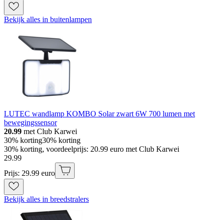
Bekijk alles in buitenlampen
LUTEC wandlamp KOMBO Solar zwart 6W 700 lumen met
bewegingssensor
20.99
met Club Karwei
30% korting
30% korting
30% korting, voordeelprijs: 20.99 euro met Club Karwei
29
.
99
Prijs: 29.99 euro
Bekijk alles in breedstralers