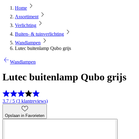
Home
Assortiment
Verlichting
Buiten- & tuinverlichting
Wandlampen
Lutec buitenlamp Qubo grijs
Wandlampen
Lutec buitenlamp Qubo grijs
3.7 / 5 (3 klantreviews)
Opslaan in Favorieten