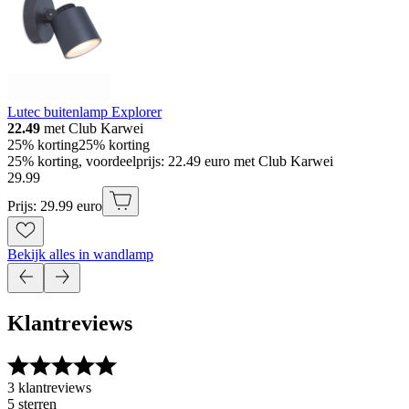
Lutec buitenlamp Explorer
22.49
met Club Karwei
25% korting
25% korting
25% korting, voordeelprijs: 22.49 euro met Club Karwei
29
.
99
Prijs: 29.99 euro
Bekijk alles in wandlamp
Klantreviews
3 klantreviews
5 sterren