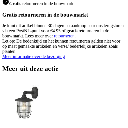
Gratis
retourneren in de bouwmarkt
Gratis retourneren in de bouwmarkt
Je kunt dit artikel binnen 30 dagen na aankoop naar ons terugsturen
via een PostNL-punt voor €4.95 of
gratis
retourneren in de
bouwmarkt. Lees meer over
retourneren
.
Let op: De bedenktijd en het kunnen retourneren gelden niet voor
op maat gemaakte artikelen en verse/ bederfelijke artikelen zoals
planten.
Meer informatie over de bezorging
Meer uit deze actie