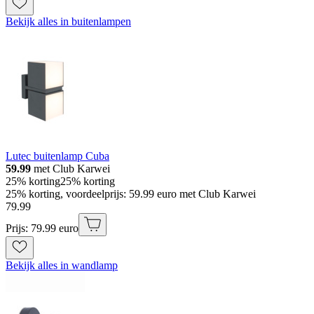
Bekijk alles in buitenlampen
Lutec buitenlamp Cuba
59.99
met Club Karwei
25% korting
25% korting
25% korting, voordeelprijs: 59.99 euro met Club Karwei
79
.
99
Prijs: 79.99 euro
Bekijk alles in wandlamp