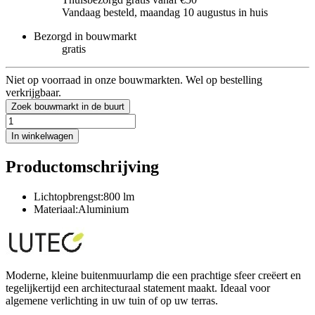
Vandaag besteld, maandag 10 augustus in huis
Bezorgd in bouwmarkt
gratis
Niet op voorraad in onze bouwmarkten. Wel op bestelling
verkrijgbaar.
Zoek bouwmarkt in de buurt
In winkelwagen
Productomschrijving
Lichtopbrengst:800 lm
Materiaal:Aluminium
Moderne, kleine buitenmuurlamp die een prachtige sfeer creëert en
tegelijkertijd een architecturaal statement maakt. Ideaal voor
algemene verlichting in uw tuin of op uw terras.