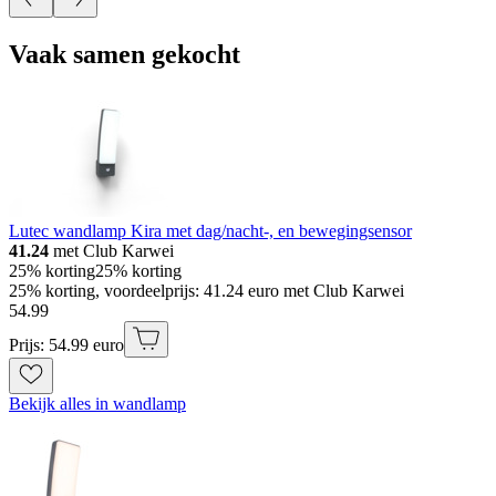
Vaak samen gekocht
Lutec wandlamp Kira met dag/nacht-, en bewegingsensor
41.24
met Club Karwei
25% korting
25% korting
25% korting, voordeelprijs: 41.24 euro met Club Karwei
54
.
99
Prijs: 54.99 euro
Bekijk alles in wandlamp