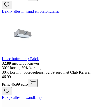
Bekijk alles in wand en plafondlamp
Lutec buitenlamp Brick
32.89
met Club Karwei
30% korting
30% korting
30% korting, voordeelprijs: 32.89 euro met Club Karwei
46
.
99
Prijs: 46.99 euro
Bekijk alles in wandlamp