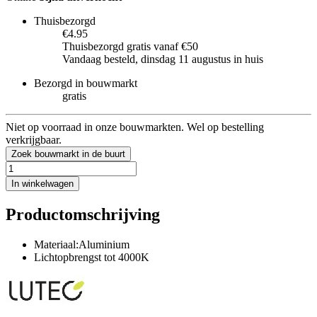
Thuisbezorgd
€4.95
Thuisbezorgd gratis vanaf €50
Vandaag besteld, dinsdag 11 augustus in huis
Bezorgd in bouwmarkt
gratis
Niet op voorraad in onze bouwmarkten. Wel op bestelling
verkrijgbaar.
Zoek bouwmarkt in de buurt
In winkelwagen
Productomschrijving
Materiaal:Aluminium
Lichtopbrengst tot 4000K