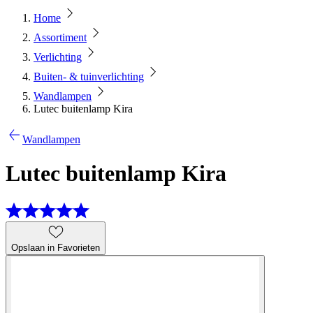
Home
Assortiment
Verlichting
Buiten- & tuinverlichting
Wandlampen
Lutec buitenlamp Kira
Wandlampen
Lutec buitenlamp Kira
Opslaan in Favorieten