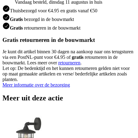
Vandaag besteld, dinsdag 11 augustus in huis
Thuisbezorgd voor €4.95 en gratis vanaf €50
Gratis
bezorgd in de bouwmarkt
Gratis
retourneren in de bouwmarkt
Gratis retourneren in de bouwmarkt
Je kunt dit artikel binnen 30 dagen na aankoop naar ons terugsturen
via een PostNL-punt voor €4.95 of
gratis
retourneren in de
bouwmarkt. Lees meer over
retourneren
.
Let op: De bedenktijd en het kunnen retourneren gelden niet voor
op maat gemaakte artikelen en verse/ bederfelijke artikelen zoals
planten.
Meer informatie over de bezorging
Meer uit deze actie