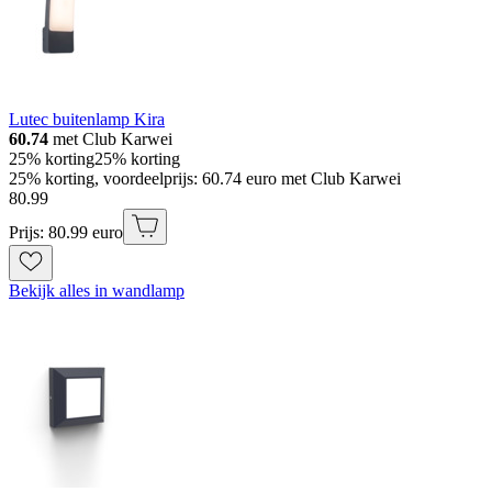
Lutec buitenlamp Kira
60.74
met Club Karwei
25% korting
25% korting
25% korting, voordeelprijs: 60.74 euro met Club Karwei
80
.
99
Prijs: 80.99 euro
Bekijk alles in wandlamp