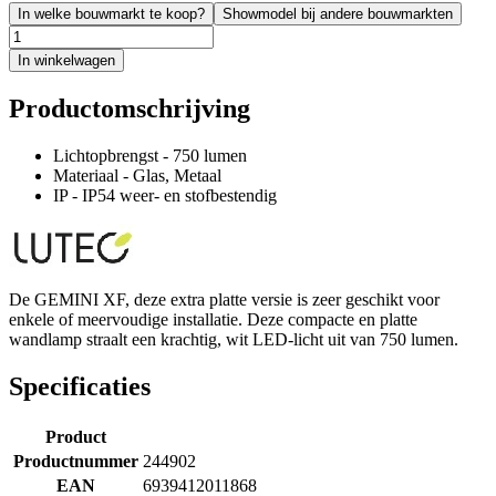
In welke bouwmarkt te koop?
Showmodel bij andere bouwmarkten
In winkelwagen
Productomschrijving
Lichtopbrengst - 750 lumen
Materiaal - Glas, Metaal
IP - IP54 weer- en stofbestendig
De GEMINI XF, deze extra platte versie is zeer geschikt voor
enkele of meervoudige installatie. Deze compacte en platte
wandlamp straalt een krachtig, wit LED-licht uit van 750 lumen.
Specificaties
Product
Productnummer
244902
EAN
6939412011868