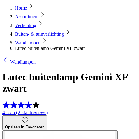
Home
Assortiment
Verlichting
Buiten- & tuinverlichting
Wandlampen
Lutec buitenlamp Gemini XF zwart
Wandlampen
Lutec buitenlamp Gemini XF
zwart
4.5 / 5 (2 klantreviews)
Opslaan in Favorieten