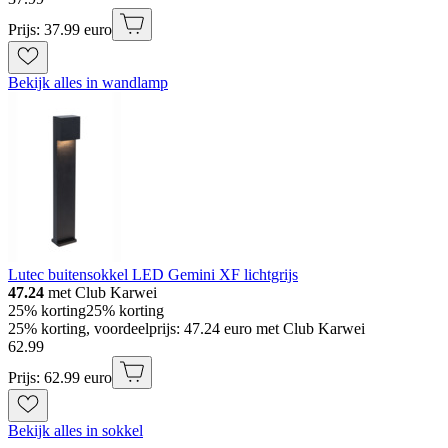
Prijs: 37.99 euro
Bekijk alles in wandlamp
Lutec buitensokkel LED Gemini XF lichtgrijs
47.24
met Club Karwei
25% korting
25% korting
25% korting, voordeelprijs: 47.24 euro met Club Karwei
62
.
99
Prijs: 62.99 euro
Bekijk alles in sokkel