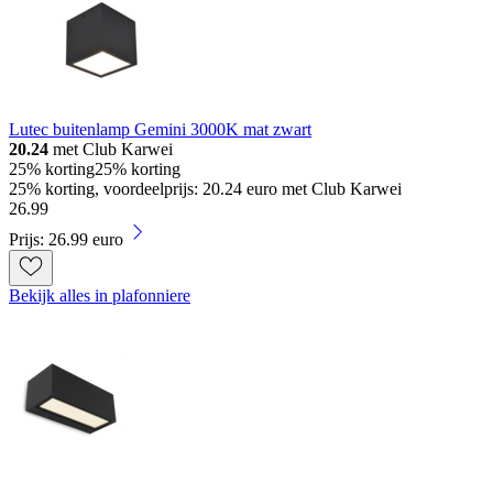
Lutec buitenlamp Gemini 3000K mat zwart
20.24
met Club Karwei
25% korting
25% korting
25% korting, voordeelprijs: 20.24 euro met Club Karwei
26
.
99
Prijs: 26.99 euro
Bekijk alles in plafonniere