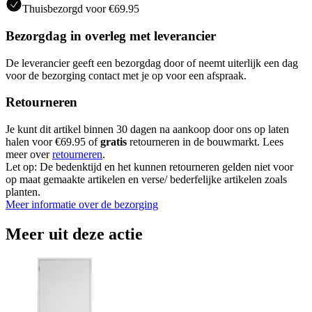
Thuisbezorgd voor €69.95
Bezorgdag in overleg met leverancier
De leverancier geeft een bezorgdag door of neemt uiterlijk een dag
voor de bezorging contact met je op voor een afspraak.
Retourneren
Je kunt dit artikel binnen 30 dagen na aankoop door ons op laten
halen voor €69.95 of
gratis
retourneren in de bouwmarkt. Lees
meer over
retourneren
.
Let op: De bedenktijd en het kunnen retourneren gelden niet voor
op maat gemaakte artikelen en verse/ bederfelijke artikelen zoals
planten.
Meer informatie over de bezorging
Meer uit deze actie