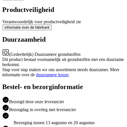
Productveiligheid
Verantwoordelijk voor productveiligheid zie
informatie over de fabrikant
Duurzaamheid
(Gedeeltelijk) Duurzamere grondstoffen
Dit product bestaat voornamelijk uit grondstoffen met een duurzame
herkomst.
Stap voor stap maken we ons assortiment steeds duurzamer. Meer
informatie over de
duurzamere keuze
.
Bestel- en bezorginformatie
Bezorgd door onze leverancier
Bezorgdag in overleg met leverancier
Bezorging tussen 13 augustus en 20 augustus