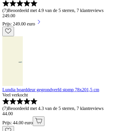
(
7
)
Beoordeeld met 4.9 van de 5 sterren, 7 klantreviews
249
.
00
Prijs: 249.00 euro
Lundia boarddeur gegrondverfd stomp 78x201,5 cm
Veel verkocht
(
7
)
Beoordeeld met 4.3 van de 5 sterren, 7 klantreviews
44
.
00
Prijs: 44.00 euro