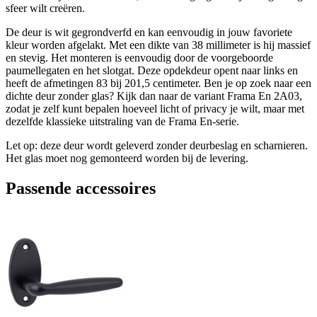
sfeer wilt creëren.
De deur is wit gegrondverfd en kan eenvoudig in jouw favoriete
kleur worden afgelakt. Met een dikte van 38 millimeter is hij massief
en stevig. Het monteren is eenvoudig door de voorgeboorde
paumellegaten en het slotgat. Deze opdekdeur opent naar links en
heeft de afmetingen 83 bij 201,5 centimeter. Ben je op zoek naar een
dichte deur zonder glas? Kijk dan naar de variant Frama En 2A03,
zodat je zelf kunt bepalen hoeveel licht of privacy je wilt, maar met
dezelfde klassieke uitstraling van de Frama En-serie.
Let op: deze deur wordt geleverd zonder deurbeslag en scharnieren.
Het glas moet nog gemonteerd worden bij de levering.
Passende accessoires