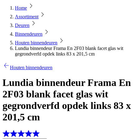
Home
Assortiment
Deuren
Binnendeuren
Houten binnendeuren
Lundia binnendeur Frama En 2F03 blank facet glas wit
gegrondverfd opdek links 83 x 201,5 cm
Houten binnendeuren
Lundia binnendeur Frama En
2F03 blank facet glas wit
gegrondverfd opdek links 83 x
201,5 cm