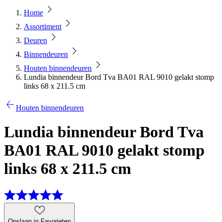
Home
Assortiment
Deuren
Binnendeuren
Houten binnendeuren
Lundia binnendeur Bord Tva BA01 RAL 9010 gelakt stomp
links 68 x 211.5 cm
Houten binnendeuren
Lundia binnendeur Bord Tva
BA01 RAL 9010 gelakt stomp
links 68 x 211.5 cm
Opslaan in Favorieten