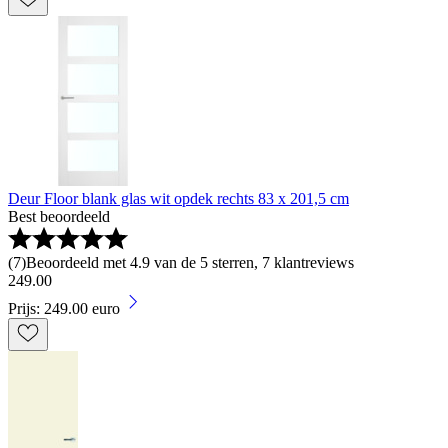
Deur Floor blank glas wit opdek rechts 83 x 201,5 cm
Best beoordeeld
(
7
)
Beoordeeld met 4.9 van de 5 sterren, 7 klantreviews
249
.
00
Prijs: 249.00 euro