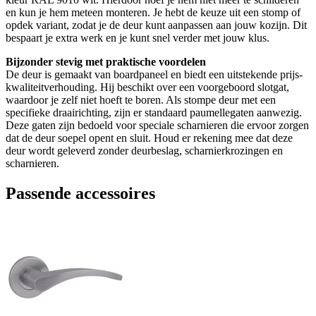
en kun je hem meteen monteren. Je hebt de keuze uit een stomp of
opdek variant, zodat je de deur kunt aanpassen aan jouw kozijn. Dit
bespaart je extra werk en je kunt snel verder met jouw klus.
Bijzonder stevig met praktische voordelen
De deur is gemaakt van boardpaneel en biedt een uitstekende prijs-
kwaliteitverhouding. Hij beschikt over een voorgeboord slotgat,
waardoor je zelf niet hoeft te boren. Als stompe deur met een
specifieke draairichting, zijn er standaard paumellegaten aanwezig.
Deze gaten zijn bedoeld voor speciale scharnieren die ervoor zorgen
dat de deur soepel opent en sluit. Houd er rekening mee dat deze
deur wordt geleverd zonder deurbeslag, scharnierkrozingen en
scharnieren.
Passende accessoires