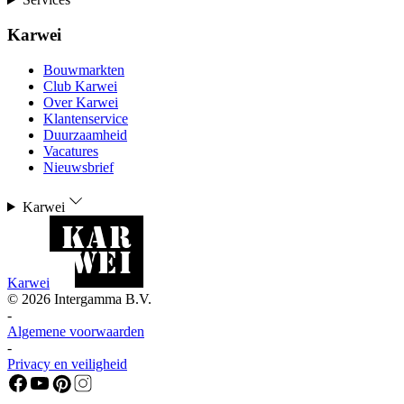
Karwei
Bouwmarkten
Club Karwei
Over Karwei
Klantenservice
Duurzaamheid
Vacatures
Nieuwsbrief
Karwei
Karwei
©
2026
Intergamma B.V.
-
Algemene voorwaarden
-
Privacy en veiligheid