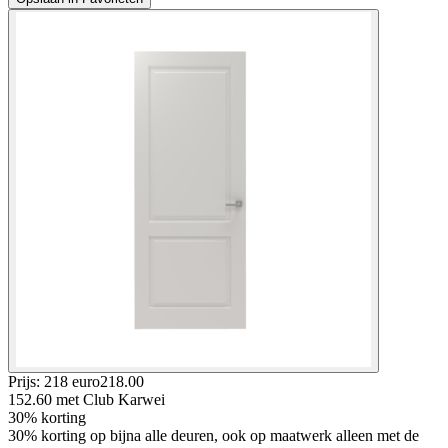
Prijs: 218 euro
218
.
00
152.60
met Club Karwei
30% korting
30% korting op bijna alle deuren, ook op maatwerk alleen met de