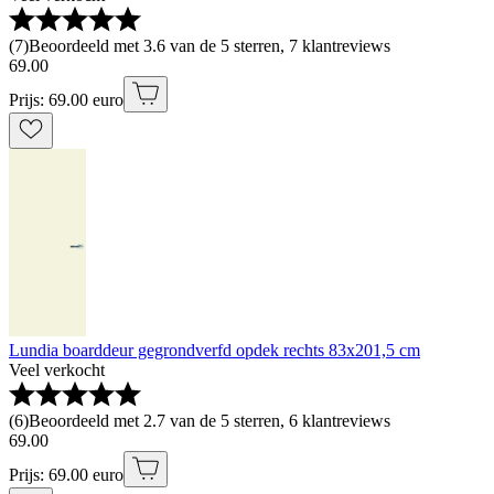
(
7
)
Beoordeeld met 3.6 van de 5 sterren, 7 klantreviews
69
.
00
Prijs: 69.00 euro
Lundia boarddeur gegrondverfd opdek rechts 83x201,5 cm
Veel verkocht
(
6
)
Beoordeeld met 2.7 van de 5 sterren, 6 klantreviews
69
.
00
Prijs: 69.00 euro