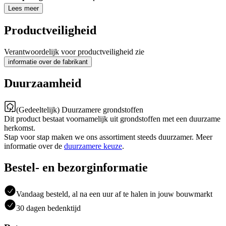
Lees meer
Productveiligheid
Verantwoordelijk voor productveiligheid zie
informatie over de fabrikant
Duurzaamheid
(Gedeeltelijk) Duurzamere grondstoffen
Dit product bestaat voornamelijk uit grondstoffen met een duurzame
herkomst.
Stap voor stap maken we ons assortiment steeds duurzamer. Meer
informatie over de
duurzamere keuze
.
Bestel- en bezorginformatie
Vandaag besteld, al na een uur af te halen in jouw bouwmarkt
30 dagen bedenktijd